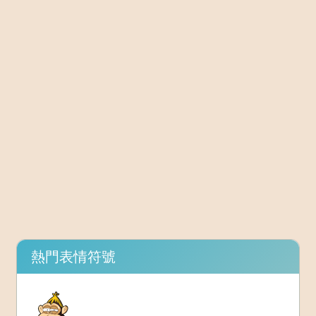
熱門表情符號