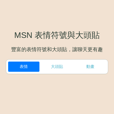
MSN 表情符號與大頭貼
豐富的表情符號和大頭貼，讓聊天更有趣
表情
大頭貼
動畫