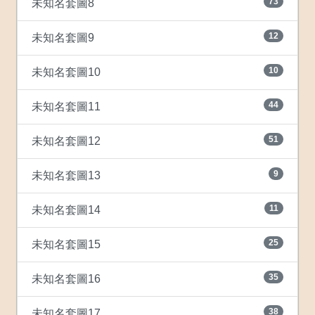
73
未知名套圖8
12
未知名套圖9
10
未知名套圖10
44
未知名套圖11
51
未知名套圖12
9
未知名套圖13
11
未知名套圖14
25
未知名套圖15
35
未知名套圖16
38
未知名套圖17