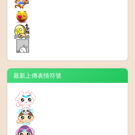
最新上傳表情符號