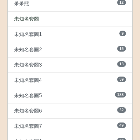
12
呆呆熊
未知名套圖
9
未知名套圖1
15
未知名套圖2
13
未知名套圖3
59
未知名套圖4
188
未知名套圖5
32
未知名套圖6
49
未知名套圖7