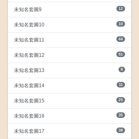
12
未知名套圖9
10
未知名套圖10
44
未知名套圖11
51
未知名套圖12
9
未知名套圖13
11
未知名套圖14
25
未知名套圖15
35
未知名套圖16
38
未知名套圖17