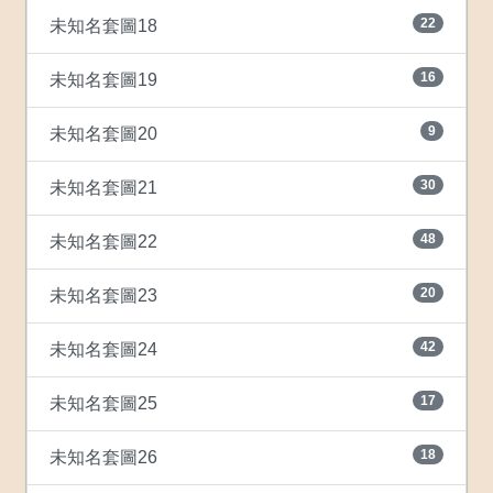
22
未知名套圖18
16
未知名套圖19
9
未知名套圖20
30
未知名套圖21
48
未知名套圖22
20
未知名套圖23
42
未知名套圖24
17
未知名套圖25
18
未知名套圖26