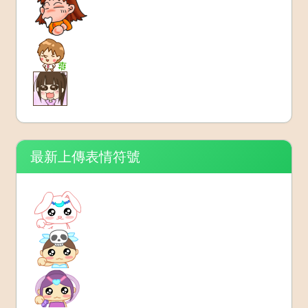
最新上傳表情符號