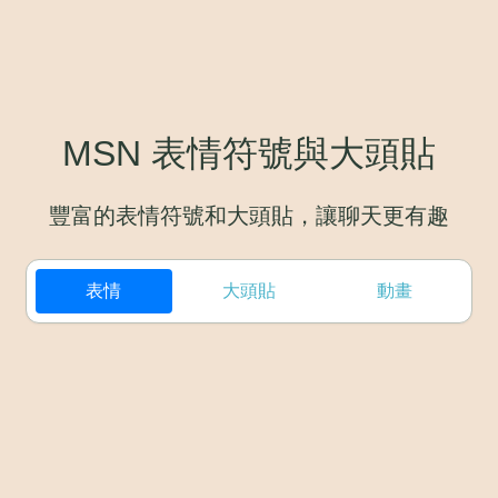
MSN 表情符號與大頭貼
豐富的表情符號和大頭貼，讓聊天更有趣
表情
大頭貼
動畫