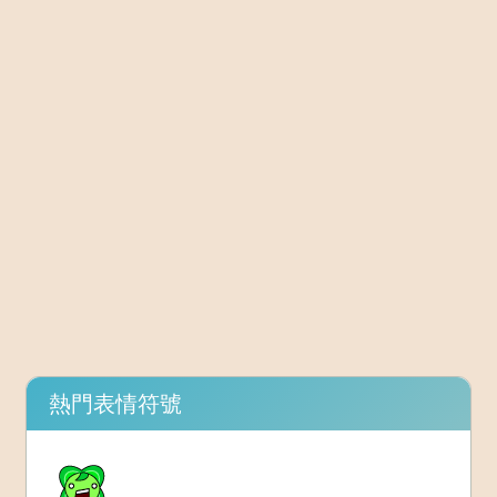
熱門表情符號