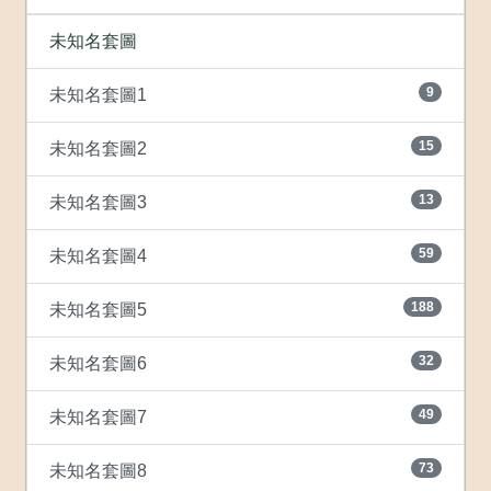
未知名套圖
9
未知名套圖1
15
未知名套圖2
13
未知名套圖3
59
未知名套圖4
188
未知名套圖5
32
未知名套圖6
49
未知名套圖7
73
未知名套圖8