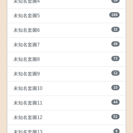
59
未知名套圖4
188
未知名套圖5
32
未知名套圖6
49
未知名套圖7
73
未知名套圖8
12
未知名套圖9
10
未知名套圖10
44
未知名套圖11
51
未知名套圖12
9
未知名套圖13