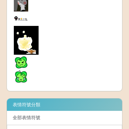
表情符號分類
全部表情符號