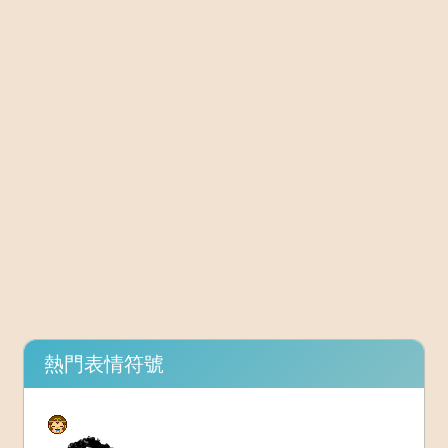
熱門表情符號