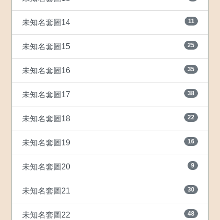
11
未知名套圖14
25
未知名套圖15
35
未知名套圖16
38
未知名套圖17
22
未知名套圖18
16
未知名套圖19
9
未知名套圖20
30
未知名套圖21
48
未知名套圖22