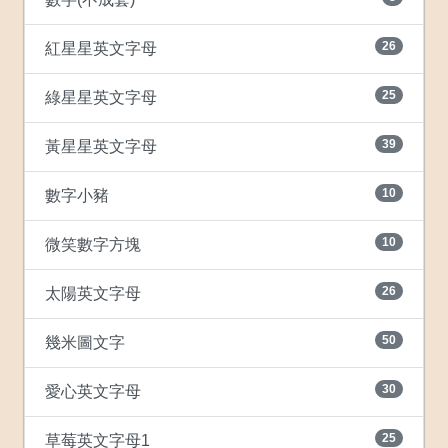
26
紅星星英文字母
25
綠星星英文字母
39
黃星星英文字母
10
數字小豬
10
微笑數字方塊
26
太陽英文字母
50
幾米圖文字
30
愛心英文字母
25
草莓英文字母1