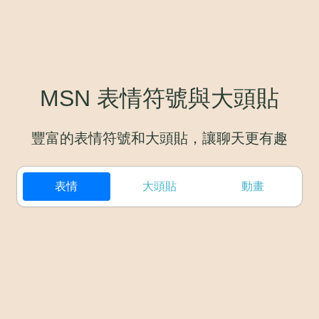
MSN 表情符號與大頭貼
豐富的表情符號和大頭貼，讓聊天更有趣
表情
大頭貼
動畫