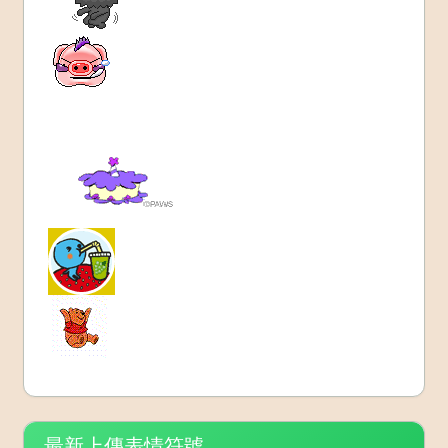
最新上傳表情符號