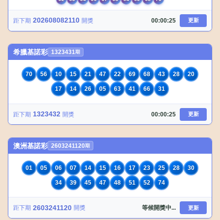
202608082110
距下期
開獎
00:00:24
更新
希臘基諾彩
1323431
期
70
56
10
15
21
47
22
69
68
43
28
20
17
14
26
05
63
41
66
31
1323432
距下期
開獎
00:00:24
更新
澳洲基諾彩
2603241120
期
01
05
06
07
14
15
16
17
23
25
28
30
34
39
45
47
48
51
52
74
2603241120
距下期
開獎
等候開獎中...