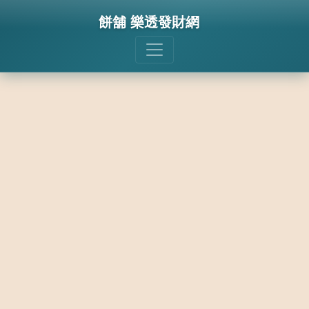
餅舖 樂透發財網