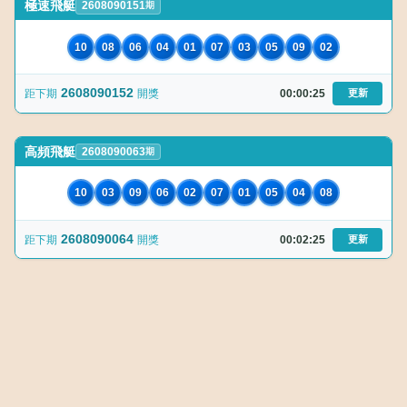
極速飛艇
2608090151
期
10
08
06
04
01
07
03
05
09
02
2608090152
距下期
開獎
00:00:24
更新
高頻飛艇
2608090063
期
10
03
09
06
02
07
01
05
04
08
2608090064
距下期
開獎
00:02:24
更新