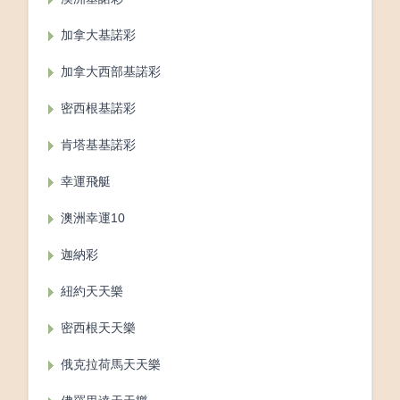
加拿大基諾彩
加拿大西部基諾彩
密西根基諾彩
肯塔基基諾彩
幸運飛艇
澳洲幸運10
迦納彩
紐約天天樂
密西根天天樂
俄克拉荷馬天天樂