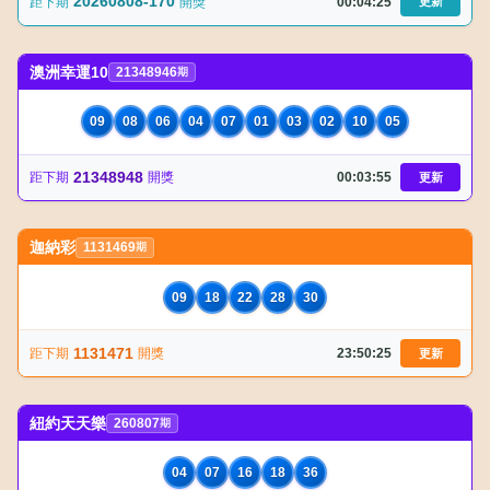
20260808-170
距下期
開獎
00:04:24
更新
澳洲幸運10
21348946
期
09
08
06
04
07
01
03
02
10
05
21348948
距下期
開獎
00:03:54
更新
迦納彩
1131469
期
09
18
22
28
30
1131471
距下期
開獎
23:50:24
更新
紐約天天樂
260807
期
04
07
16
18
36