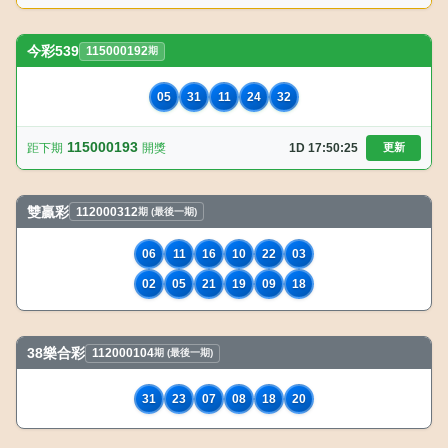
今彩539
115000192
期
05
31
11
24
32
115000193
距下期
開獎
1D 17:50:24
更新
雙贏彩
112000312
期 (最後一期)
06
11
16
10
22
03
02
05
21
19
09
18
38樂合彩
112000104
期 (最後一期)
31
23
07
08
18
20