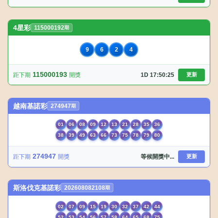
4星彩
115000192
期
9
6
2
4
115000193
距下期
開獎
1D 17:50:24
更新
越南基諾彩
274947
期
01
06
08
09
12
13
21
28
35
36
38
39
49
63
66
73
75
78
79
80
274947
距下期
開獎
等候開獎中...
斯洛伐克基諾彩
202608082108
期
02
07
09
15
19
30
32
37
42
44
52
53
54
56
57
58
64
65
68
75