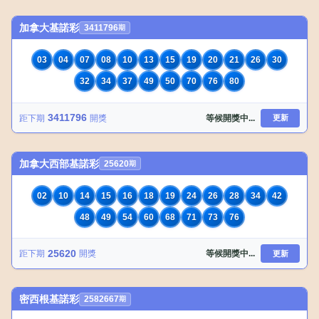
加拿大基諾彩
3411796
期
03
04
07
08
10
13
15
19
20
21
26
30
32
34
37
49
50
70
76
80
3411796
距下期
開獎
等候開獎中...
加拿大西部基諾彩
25620
期
02
10
14
15
16
18
19
24
26
28
34
42
48
49
54
60
68
71
73
76
25620
距下期
開獎
等候開獎中...
密西根基諾彩
2582667
期