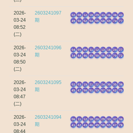
2026-
2603241097
02
08
12
18
29
33
36
38
43
48
03-24
期
49
50
52
54
66
68
69
74
77
79
08:52
(二)
2026-
2603241096
04
05
09
11
12
13
16
24
27
31
03-24
期
34
44
46
49
50
56
68
70
72
76
08:50
(二)
2026-
2603241095
02
03
19
21
22
24
30
35
38
42
03-24
期
45
47
50
51
53
57
58
62
75
80
08:47
(二)
2026-
2603241094
06
11
12
18
20
29
33
37
38
39
03-24
期
41
42
43
46
49
58
65
67
78
80
08:44