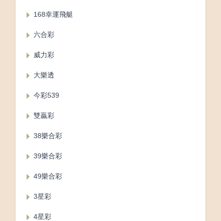
168幸運飛艇
六合彩
威力彩
大樂透
今彩539
雙贏彩
38樂合彩
39樂合彩
49樂合彩
3星彩
4星彩