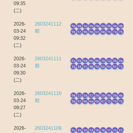
09:35
(二)
2026-
2603241112
06
08
16
25
28
30
36
43
49
51
03-24
期
55
57
58
59
67
68
70
73
75
79
09:32
(二)
2026-
2603241111
01
03
04
05
06
10
12
20
24
26
03-24
期
33
34
37
48
53
62
63
67
73
79
09:30
(二)
2026-
2603241110
08
17
24
27
28
29
38
39
40
50
03-24
期
55
57
60
64
65
67
72
73
75
76
09:27
(二)
2026-
2603241109
01
10
12
13
15
16
17
21
27
29