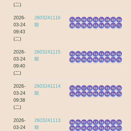
(二)
2026-
2603241116
03
05
08
18
25
36
38
43
44
45
03-24
期
48
53
56
58
62
64
65
67
71
72
09:43
(二)
2026-
2603241115
01
05
09
11
12
13
29
31
34
35
03-24
期
39
40
45
48
50
55
68
75
76
79
09:40
(二)
2026-
2603241114
15
16
17
19
20
27
31
32
35
36
03-24
期
41
47
52
55
56
62
64
74
75
79
09:38
(二)
2026-
2603241113
04
06
07
09
12
14
16
17
20
30
03-24
期
39
40
41
42
47
51
53
65
67
75