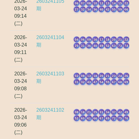
2026-
2603241105
06
07
08
10
12
13
14
15
22
24
03-24
期
27
32
34
36
40
42
55
59
66
68
09:14
(二)
2026-
2603241104
04
06
09
16
17
18
20
21
22
24
03-24
期
25
31
36
40
49
52
63
73
74
80
09:11
(二)
2026-
2603241103
02
08
13
18
20
21
23
24
26
30
03-24
期
31
32
43
47
54
55
67
68
69
79
09:08
(二)
2026-
2603241102
08
18
21
25
31
34
37
42
49
50
03-24
期
52
60
61
66
67
69
72
75
76
80
09:06
(二)