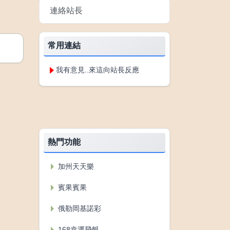
連絡站長
常用連結
我有意見..來這向站長反應
領取本期免費彩券
熱門功能
加州天天樂
賓果賓果
俄勒岡基諾彩
168幸運飛艇