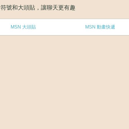
情符號和大頭貼，讓聊天更有趣
MSN 大頭貼
MSN 動畫快遞