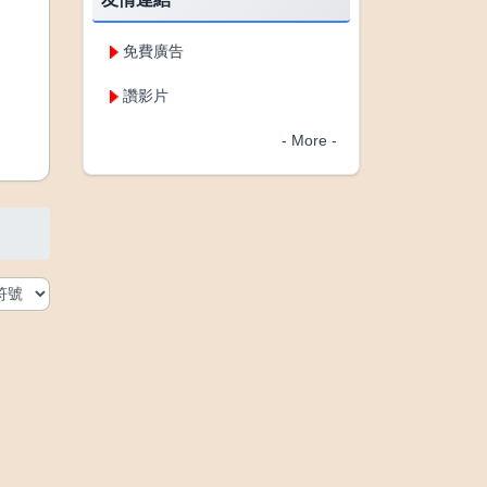
免費廣告
讚影片
- More -