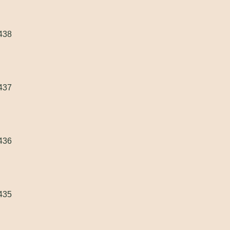
438
437
436
435