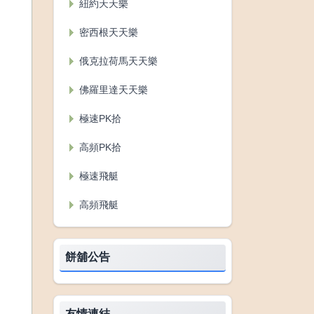
紐約天天樂
密西根天天樂
俄克拉荷馬天天樂
佛羅里達天天樂
極速PK拾
高頻PK拾
極速飛艇
高頻飛艇
餅舖公告
友情連結