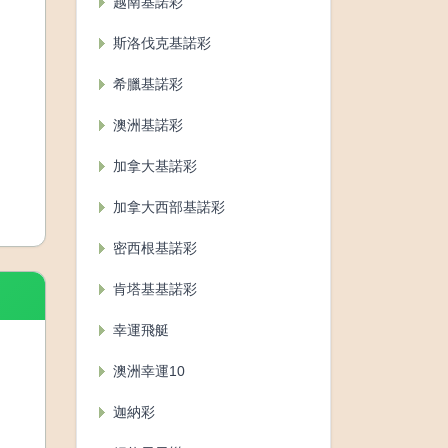
越南基諾彩
斯洛伐克基諾彩
希臘基諾彩
澳洲基諾彩
加拿大基諾彩
加拿大西部基諾彩
密西根基諾彩
肯塔基基諾彩
幸運飛艇
澳洲幸運10
迦納彩