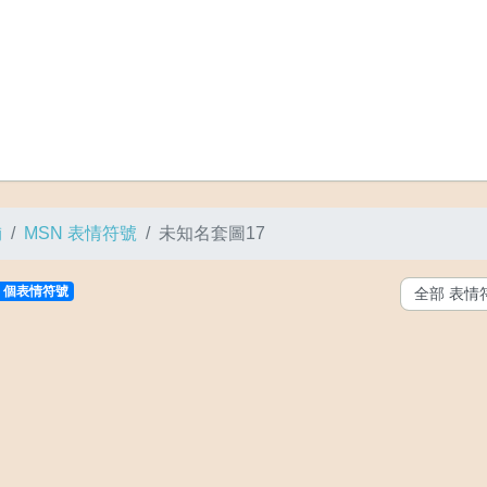
舖
MSN 表情符號
未知名套圖17
8 個表情符號