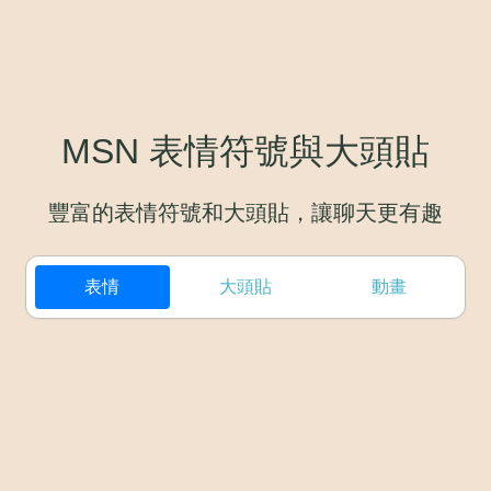
MSN 表情符號與大頭貼
豐富的表情符號和大頭貼，讓聊天更有趣
表情
大頭貼
動畫