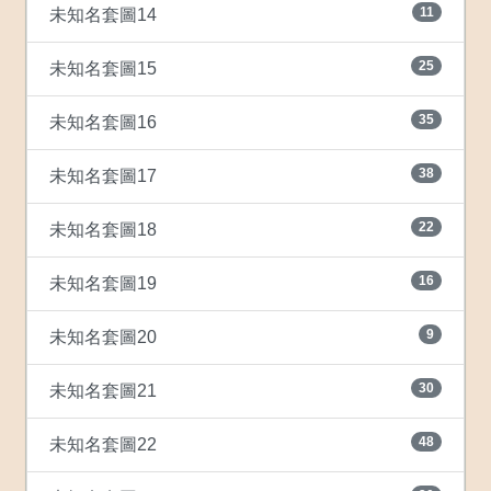
11
未知名套圖14
25
未知名套圖15
35
未知名套圖16
38
未知名套圖17
22
未知名套圖18
16
未知名套圖19
9
未知名套圖20
30
未知名套圖21
48
未知名套圖22