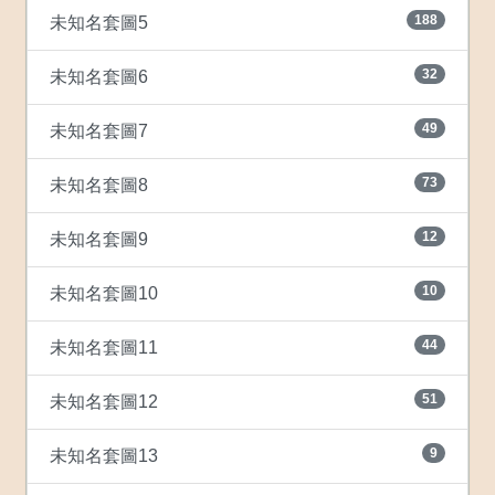
188
未知名套圖5
32
未知名套圖6
49
未知名套圖7
73
未知名套圖8
12
未知名套圖9
10
未知名套圖10
44
未知名套圖11
51
未知名套圖12
9
未知名套圖13