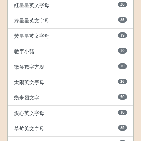
26
紅星星英文字母
25
綠星星英文字母
39
黃星星英文字母
10
數字小豬
10
微笑數字方塊
26
太陽英文字母
50
幾米圖文字
30
愛心英文字母
25
草莓英文字母1