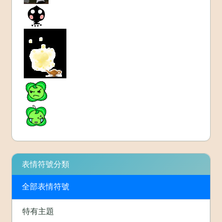
表情符號分類
全部表情符號
特有主題