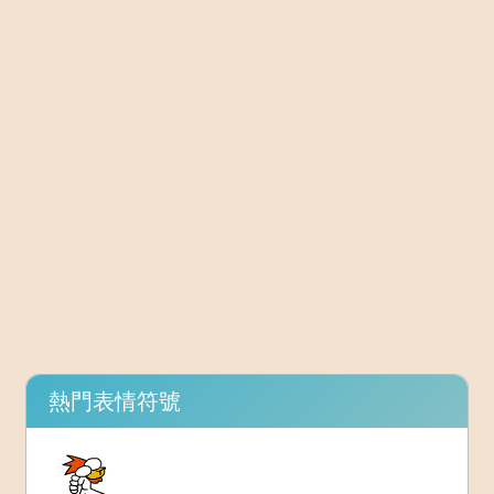
熱門表情符號