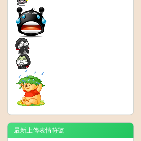
最新上傳表情符號