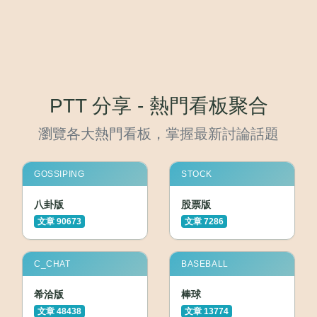
PTT 分享 - 熱門看板聚合
瀏覽各大熱門看板，掌握最新討論話題
GOSSIPING
STOCK
八卦版
股票版
文章 90673
文章 7286
C_CHAT
BASEBALL
希洽版
棒球
文章 48438
文章 13774