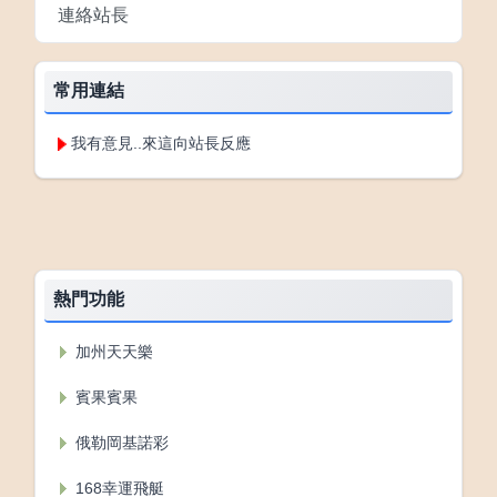
連絡站長
常用連結
我有意見..來這向站長反應
領取本期免費彩券
熱門功能
加州天天樂
賓果賓果
俄勒岡基諾彩
168幸運飛艇