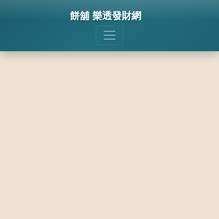
餅舖 樂透發財網