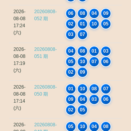
2026-
20260808-
06
08
04
09
08-08
052
期
02
01
10
05
17:24
(六)
03
07
2026-
20260808-
04
08
01
03
08-08
051
期
05
10
07
06
17:19
(六)
02
09
2026-
20260808-
01
10
08
07
08-08
050
期
09
04
03
06
17:14
(六)
02
05
2026-
20260808-
05
10
04
08