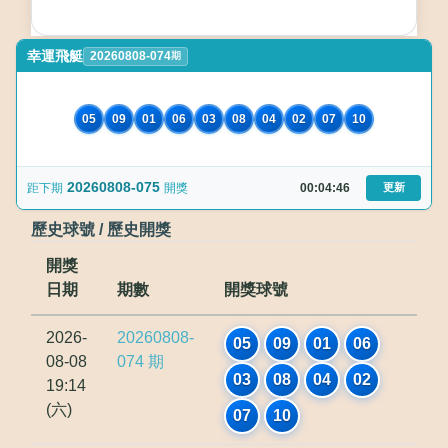
幸運飛艇
20260808-074
期
05
09
01
06
03
08
04
02
07
10
20260808-075
距下期
開獎
00:04:46
更新
歷史球號 / 歷史開獎
開獎
日期
期數
開獎球號
2026-
20260808-
05
09
01
06
08-08
074
期
03
08
04
02
19:14
(六)
07
10