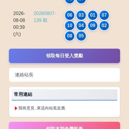
2026-
20260807-
06
03
01
07
08-08
139
期
10
04
09
02
00:39
(六)
08
05
領取每日登入獎勵
連絡站長
常用連結
我有意見..來這向站長反應