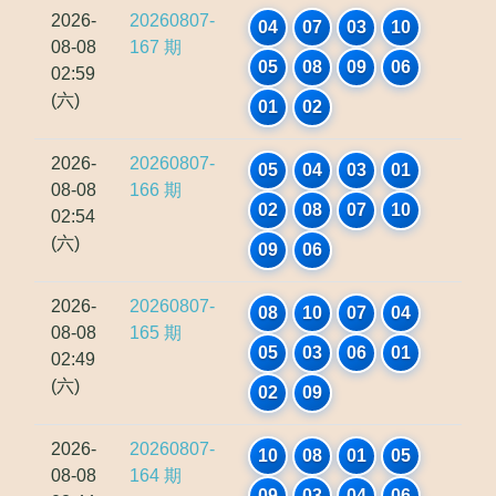
2026-
20260807-
04
07
03
10
08-08
167
期
05
08
09
06
02:59
(六)
01
02
2026-
20260807-
05
04
03
01
08-08
166
期
02
08
07
10
02:54
(六)
09
06
2026-
20260807-
08
10
07
04
08-08
165
期
05
03
06
01
02:49
(六)
02
09
2026-
20260807-
10
08
01
05
08-08
164
期
09
03
04
06