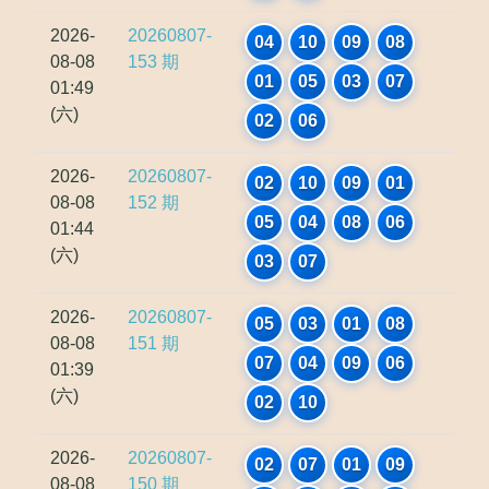
2026-
20260807-
04
10
09
08
08-08
153
期
01
05
03
07
01:49
(六)
02
06
2026-
20260807-
02
10
09
01
08-08
152
期
05
04
08
06
01:44
(六)
03
07
2026-
20260807-
05
03
01
08
08-08
151
期
07
04
09
06
01:39
(六)
02
10
2026-
20260807-
02
07
01
09
08-08
150
期