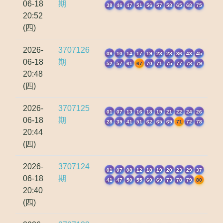
06-18
期
38
46
47
51
56
57
58
65
68
75
20:52
(四)
2026-
3707126
09
10
14
17
19
23
28
36
43
45
06-18
期
52
57
61
67
70
71
75
77
78
79
20:48
(四)
2026-
3707125
01
07
13
16
18
19
21
22
24
26
06-18
期
28
39
41
51
62
65
69
71
72
78
20:44
(四)
2026-
3707124
01
07
08
12
18
19
20
23
29
37
06-18
期
41
47
50
55
60
69
73
78
79
80
20:40
(四)