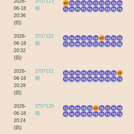
2026-
3707123
05
09
14
18
22
23
25
29
35
40
06-18
期
41
42
50
51
53
57
61
62
68
78
20:36
(四)
2026-
3707122
03
08
09
11
14
16
20
24
29
35
06-18
期
37
40
48
49
51
57
61
68
73
80
20:32
(四)
2026-
3707121
03
07
08
09
10
12
16
17
23
30
06-18
期
35
36
40
41
46
50
62
69
78
79
20:28
(四)
2026-
3707120
17
18
25
26
30
32
36
37
38
40
06-18
期
41
42
47
49
50
51
55
61
70
74
20:24
(四)