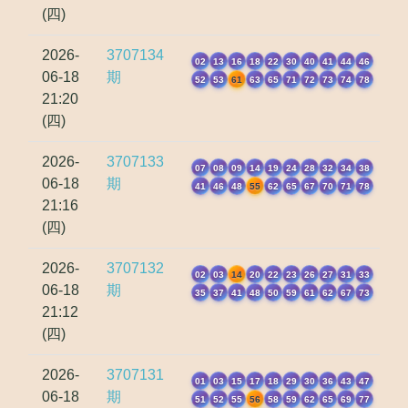
(四)
2026-
3707134
02
13
16
18
22
30
40
41
44
46
06-18
期
52
53
61
63
65
71
72
73
74
78
21:20
(四)
2026-
3707133
07
08
09
14
19
24
28
32
34
38
06-18
期
41
46
48
55
62
65
67
70
71
78
21:16
(四)
2026-
3707132
02
03
14
20
22
23
26
27
31
33
06-18
期
35
37
41
48
50
59
61
62
67
73
21:12
(四)
2026-
3707131
01
03
15
17
18
29
30
36
43
47
06-18
期
51
52
55
56
58
59
62
65
69
77