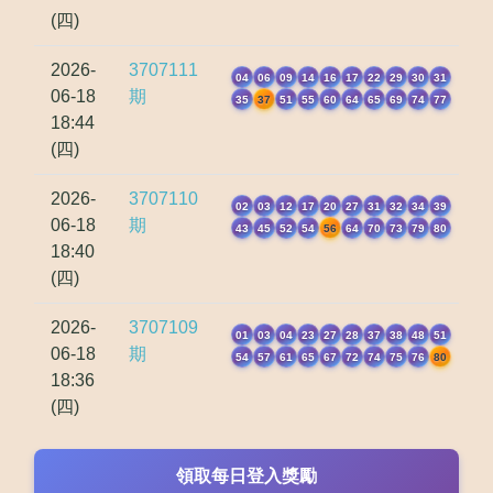
(四)
2026-
3707111
04
06
09
14
16
17
22
29
30
31
06-18
期
35
37
51
55
60
64
65
69
74
77
18:44
(四)
2026-
3707110
02
03
12
17
20
27
31
32
34
39
06-18
期
43
45
52
54
56
64
70
73
79
80
18:40
(四)
2026-
3707109
01
03
04
23
27
28
37
38
48
51
06-18
期
54
57
61
65
67
72
74
75
76
80
18:36
(四)
領取每日登入獎勵