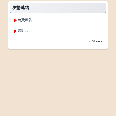
友情連結
免費廣告
讚影片
- More -