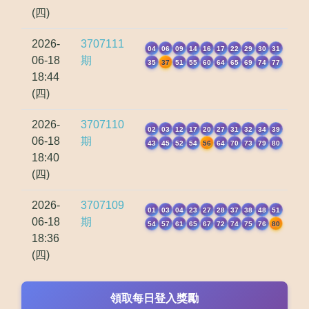
(四)
2026-
3707111
04
06
09
14
16
17
22
29
30
31
06-18
期
35
37
51
55
60
64
65
69
74
77
18:44
(四)
2026-
3707110
02
03
12
17
20
27
31
32
34
39
06-18
期
43
45
52
54
56
64
70
73
79
80
18:40
(四)
2026-
3707109
01
03
04
23
27
28
37
38
48
51
06-18
期
54
57
61
65
67
72
74
75
76
80
18:36
(四)
領取每日登入獎勵