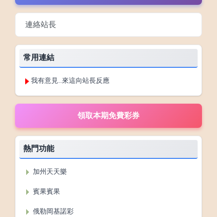
連絡站長
常用連結
我有意見..來這向站長反應
熱門功能
加州天天樂
賓果賓果
俄勒岡基諾彩