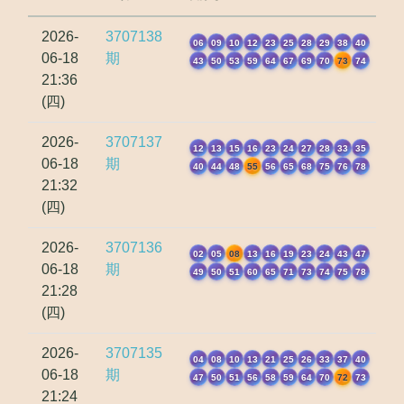
2026-
3707138
06
09
10
12
23
25
28
29
38
40
06-18
期
43
50
53
59
64
67
69
70
73
74
21:36
(四)
2026-
3707137
12
13
15
16
23
24
27
28
33
35
06-18
期
40
44
48
55
56
65
68
75
76
78
21:32
(四)
2026-
3707136
02
05
08
13
16
19
23
24
43
47
06-18
期
49
50
51
60
65
71
73
74
75
78
21:28
(四)
2026-
3707135
04
08
10
13
21
25
26
33
37
40
06-18
期
47
50
51
56
58
59
64
70
72
73
21:24