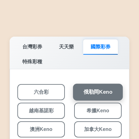
台灣彩券
天天樂
國際彩券
特殊彩種
俄勒岡Keno
六合彩
越南基諾彩
希臘Keno
澳洲Keno
加拿大Keno