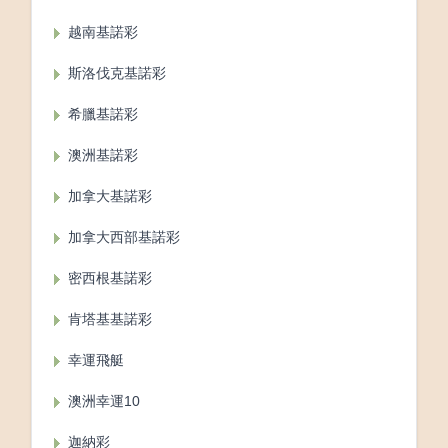
越南基諾彩
斯洛伐克基諾彩
希臘基諾彩
澳洲基諾彩
加拿大基諾彩
加拿大西部基諾彩
密西根基諾彩
肯塔基基諾彩
幸運飛艇
澳洲幸運10
迦納彩