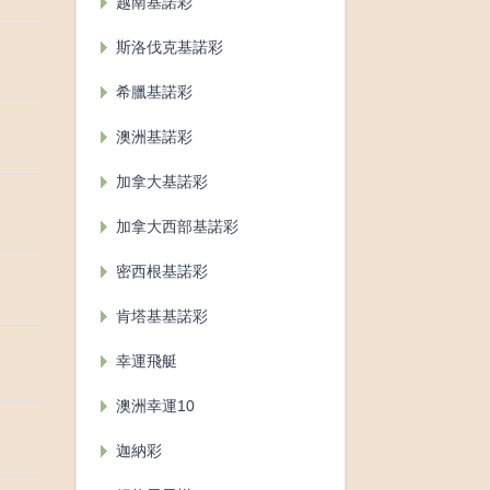
越南基諾彩
斯洛伐克基諾彩
希臘基諾彩
澳洲基諾彩
加拿大基諾彩
加拿大西部基諾彩
密西根基諾彩
肯塔基基諾彩
幸運飛艇
澳洲幸運10
迦納彩