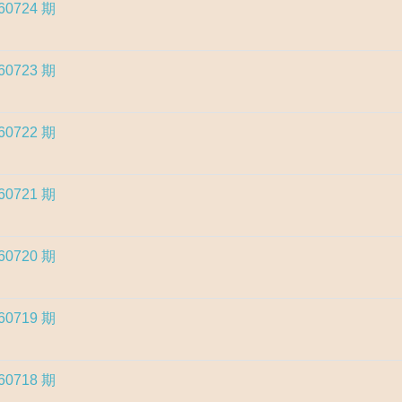
60724
期
60723
期
60722
期
60721
期
60720
期
60719
期
60718
期