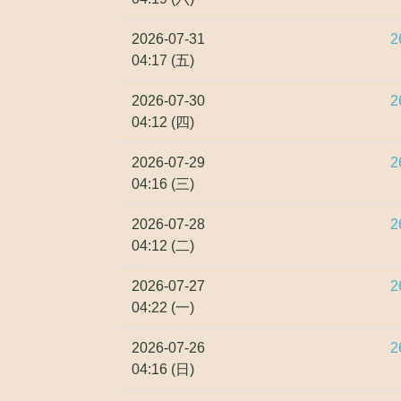
2026-07-31
2
04:17 (五)
2026-07-30
2
04:12 (四)
2026-07-29
2
04:16 (三)
2026-07-28
2
04:12 (二)
2026-07-27
2
04:22 (一)
2026-07-26
2
04:16 (日)