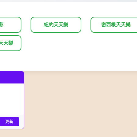
彩
紐約天天樂
密西根天天樂
天天樂
更新