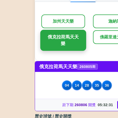
加州天天樂
迦納
俄克拉荷馬天天
佛羅里達
樂
俄克拉荷馬天天樂
260805
期
04
14
28
35
36
260806
距下期
開獎
05:32:30
歷史球號 / 歷史開獎