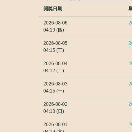
開獎日期
2026-08-06
2
04:19 (四)
2026-08-05
2
04:15 (三)
2026-08-04
2
04:12 (二)
2026-08-03
2
04:15 (一)
2026-08-02
2
04:13 (日)
2026-08-01
2
04:19 (六)