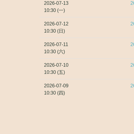
2026-07-13
2
10:30 (一)
2026-07-12
2
10:30 (日)
2026-07-11
2
10:30 (六)
2026-07-10
2
10:30 (五)
2026-07-09
2
10:30 (四)