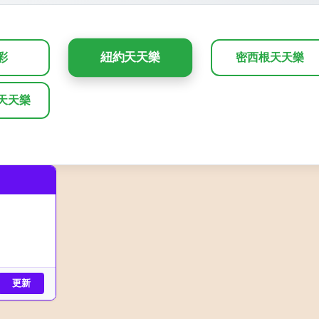
紐約天天樂
彩
密西根天天樂
天天樂
更新