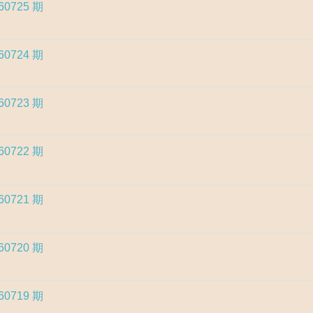
60725
期
60724
期
60723
期
60722
期
60721
期
60720
期
60719
期