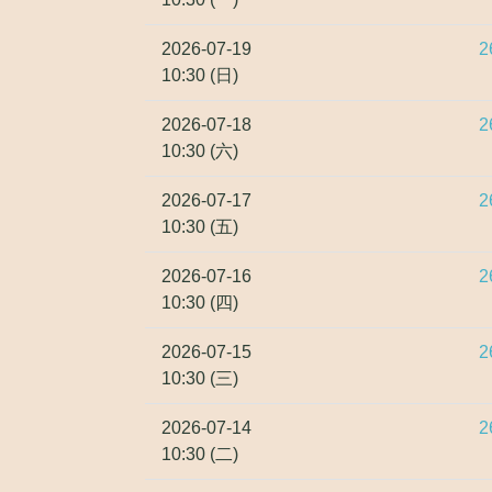
2026-07-19
2
10:30 (日)
2026-07-18
2
10:30 (六)
2026-07-17
2
10:30 (五)
2026-07-16
2
10:30 (四)
2026-07-15
2
10:30 (三)
2026-07-14
2
10:30 (二)