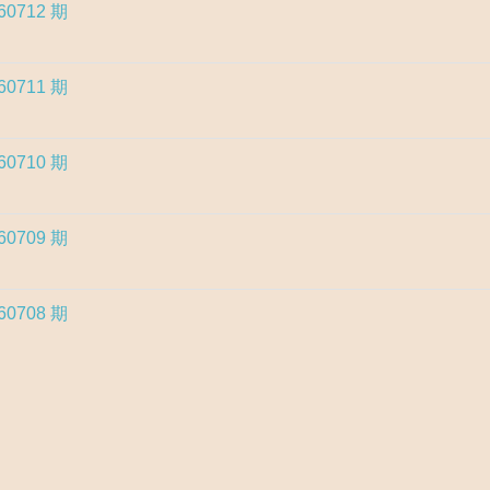
60712
期
60711
期
60710
期
60709
期
60708
期