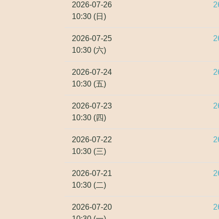
2026-07-26
2
10:30 (日)
2026-07-25
2
10:30 (六)
2026-07-24
2
10:30 (五)
2026-07-23
2
10:30 (四)
2026-07-22
2
10:30 (三)
2026-07-21
2
10:30 (二)
2026-07-20
2
10:30 (一)