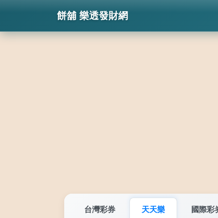
餅舖 樂透發財網
台灣彩券
天天樂
國際彩