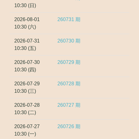
10:30 (日)
2026-08-01
260731
期
10:30 (六)
2026-07-31
260730
期
10:30 (五)
2026-07-30
260729
期
10:30 (四)
2026-07-29
260728
期
10:30 (三)
2026-07-28
260727
期
10:30 (二)
2026-07-27
260726
期
10:30 (一)