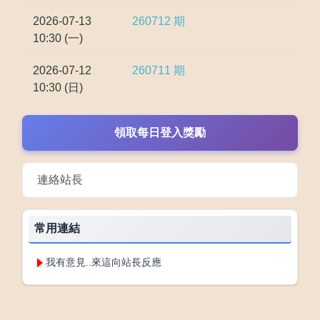
2026-07-13
260712
期
10:30 (一)
2026-07-12
260711
期
10:30 (日)
領取每日登入獎勵
連絡站長
常用連結
我有意見..來這向站長反應
領取本期免費彩券