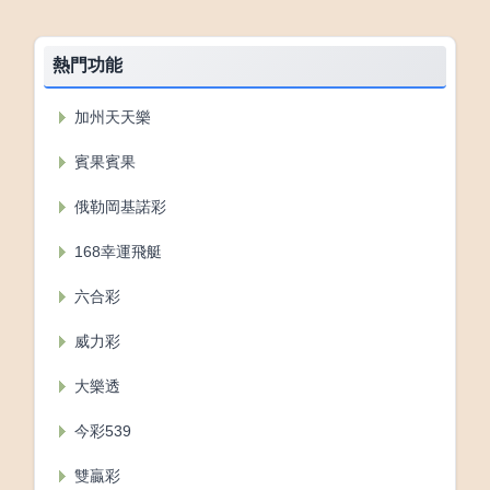
熱門功能
加州天天樂
賓果賓果
俄勒岡基諾彩
168幸運飛艇
六合彩
威力彩
大樂透
今彩539
雙贏彩