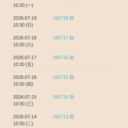
10:30 (一)
2026-07-19
260718
期
10:30 (日)
2026-07-18
260717
期
10:30 (六)
2026-07-17
260716
期
10:30 (五)
2026-07-16
260715
期
10:30 (四)
2026-07-15
260714
期
10:30 (三)
2026-07-14
260713
期
10:30 (二)