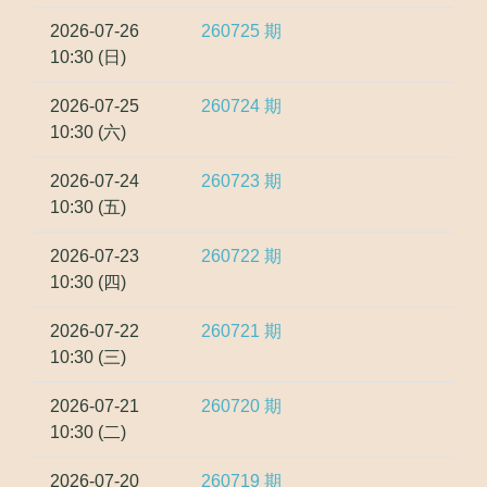
2026-07-26
260725
期
10:30 (日)
2026-07-25
260724
期
10:30 (六)
2026-07-24
260723
期
10:30 (五)
2026-07-23
260722
期
10:30 (四)
2026-07-22
260721
期
10:30 (三)
2026-07-21
260720
期
10:30 (二)
2026-07-20
260719
期