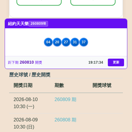
紐約天天樂
260809
期
04
20
27
31
37
260810
距下期
開獎
19:17:33
更新
歷史球號 / 歷史開獎
開獎日期
期數
開獎球號
2026-08-10
260809
期
10:30 (一)
2026-08-09
260808
期
10:30 (日)