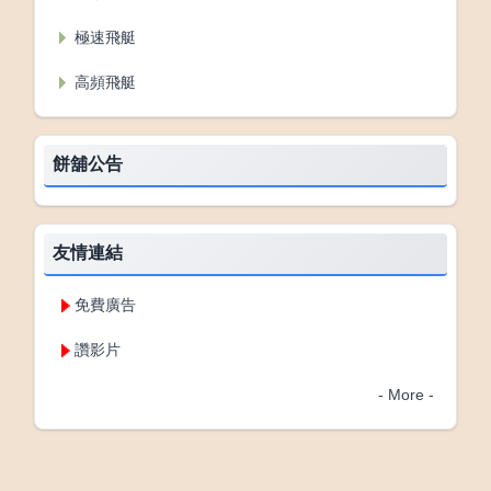
極速飛艇
高頻飛艇
餅舖公告
友情連結
免費廣告
讚影片
- More -