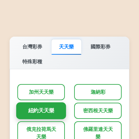
台灣彩券
天天樂
國際彩券
特殊彩種
加州天天樂
迦納彩
紐約天天樂
密西根天天樂
俄克拉荷馬天
佛羅里達天天
天樂
樂