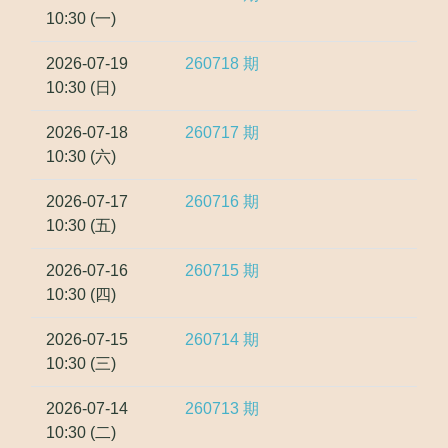
10:30 (一)
2026-07-19
260718
期
10:30 (日)
2026-07-18
260717
期
10:30 (六)
2026-07-17
260716
期
10:30 (五)
2026-07-16
260715
期
10:30 (四)
2026-07-15
260714
期
10:30 (三)
2026-07-14
260713
期
10:30 (二)