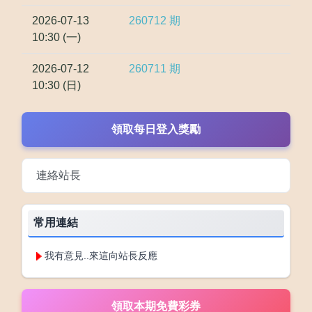
2026-07-13
260712
期
10:30 (一)
2026-07-12
260711
期
10:30 (日)
領取每日登入獎勵
連絡站長
常用連結
我有意見..來這向站長反應
領取本期免費彩券