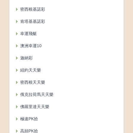
密西根基諾彩
肯塔基基諾彩
幸運飛艇
澳洲幸運10
迦納彩
紐約天天樂
密西根天天樂
俄克拉荷馬天天樂
佛羅里達天天樂
極速PK拾
高頻PK拾