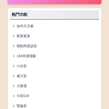
熱門功能
加州天天樂
賓果賓果
俄勒岡基諾彩
168幸運飛艇
六合彩
威力彩
大樂透
今彩539
雙贏彩