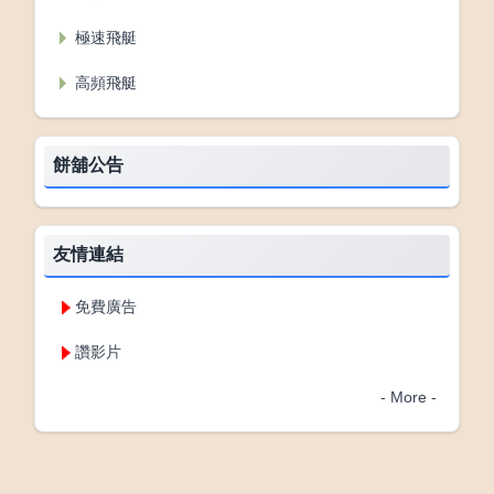
極速飛艇
高頻飛艇
餅舖公告
友情連結
免費廣告
讚影片
- More -