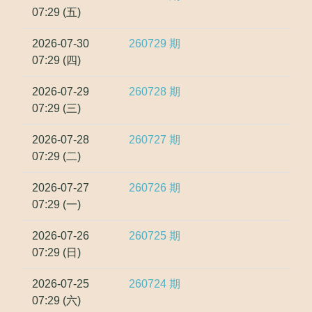
07:29 (五)
2026-07-30
260729
期
07:29 (四)
2026-07-29
260728
期
07:29 (三)
2026-07-28
260727
期
07:29 (二)
2026-07-27
260726
期
07:29 (一)
2026-07-26
260725
期
07:29 (日)
2026-07-25
260724
期
07:29 (六)