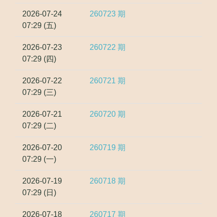
2026-07-24
260723
期
07:29 (五)
2026-07-23
260722
期
07:29 (四)
2026-07-22
260721
期
07:29 (三)
2026-07-21
260720
期
07:29 (二)
2026-07-20
260719
期
07:29 (一)
2026-07-19
260718
期
07:29 (日)
2026-07-18
260717
期