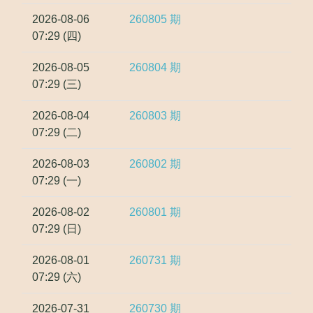
2026-08-06
260805
期
07:29 (四)
2026-08-05
260804
期
07:29 (三)
2026-08-04
260803
期
07:29 (二)
2026-08-03
260802
期
07:29 (一)
2026-08-02
260801
期
07:29 (日)
2026-08-01
260731
期
07:29 (六)
2026-07-31
260730
期