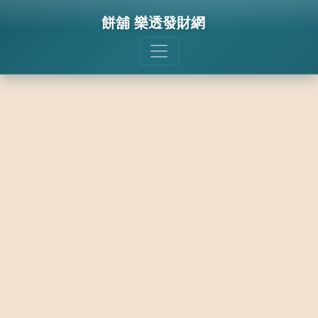
餅舖 樂透發財網