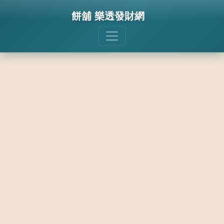
餅舖 樂透發財網