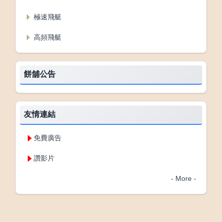
極速飛艇
高頻飛艇
餅舖公告
友情連結
免費廣告
讚影片
- More -