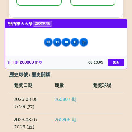
密西根天天樂
260807
期
10
11
30
31
39
260808
距下期
開獎
08:13:04
更新
歷史球號 / 歷史開獎
開獎日期
期數
開獎球號
2026-08-08
260807
期
07:29 (六)
2026-08-07
260806
期
07:29 (五)