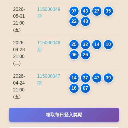
2026-
115000049
07
43
27
35
05-01
期
22
48
21:00
(五)
2026-
115000048
25
32
14
10
04-28
期
06
26
21:00
(二)
2026-
115000047
14
37
47
39
04-24
期
16
07
21:00
(五)
領取每日登入獎勵