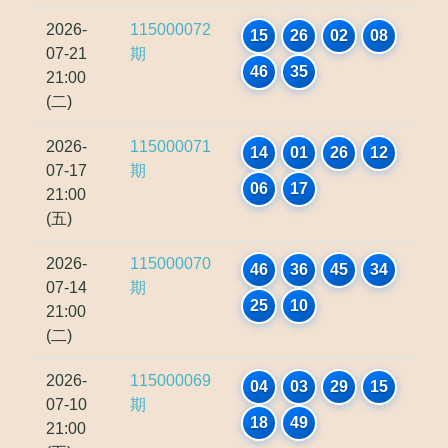
2026-
115000072
15
26
02
08
07-21
期
46
35
21:00
(二)
2026-
115000071
14
01
26
12
07-17
期
06
17
21:00
(五)
2026-
115000070
46
36
45
34
07-14
期
25
10
21:00
(二)
2026-
115000069
04
03
29
15
07-10
期
18
49
21:00