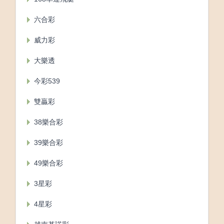
六合彩
威力彩
大樂透
今彩539
雙贏彩
38樂合彩
39樂合彩
49樂合彩
3星彩
4星彩