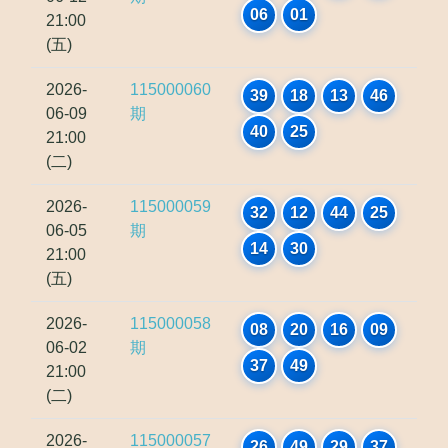
06
01
21:00
(五)
2026-
115000060
39
18
13
46
06-09
期
40
25
21:00
(二)
2026-
115000059
32
12
44
25
06-05
期
14
30
21:00
(五)
2026-
115000058
08
20
16
09
06-02
期
37
49
21:00
(二)
2026-
115000057
26
49
29
37