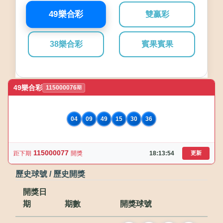
49樂合彩
雙贏彩
38樂合彩
賓果賓果
49樂合彩
115000076
期
04
09
49
15
30
36
115000077
距下期
開獎
18:13:54
更新
歷史球號 / 歷史開獎
開獎日
期
期數
開獎球號