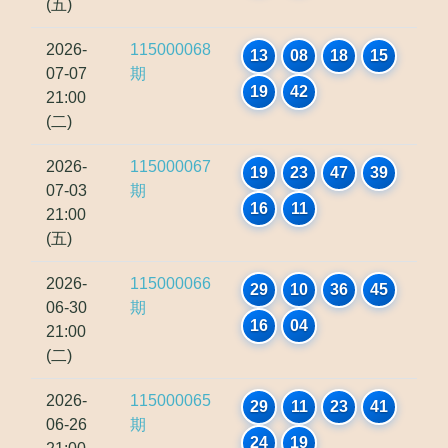
(五)
2026-
115000068
13
08
18
15
07-07
期
19
42
21:00
(二)
2026-
115000067
19
23
47
39
07-03
期
16
11
21:00
(五)
2026-
115000066
29
10
36
45
06-30
期
16
04
21:00
(二)
2026-
115000065
29
11
23
41
06-26
期
24
19