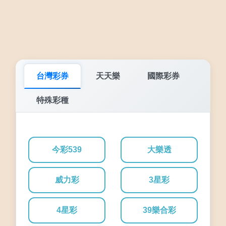
台灣彩券
天天樂
國際彩券
特殊彩種
今彩539
大樂透
威力彩
3星彩
4星彩
39樂合彩