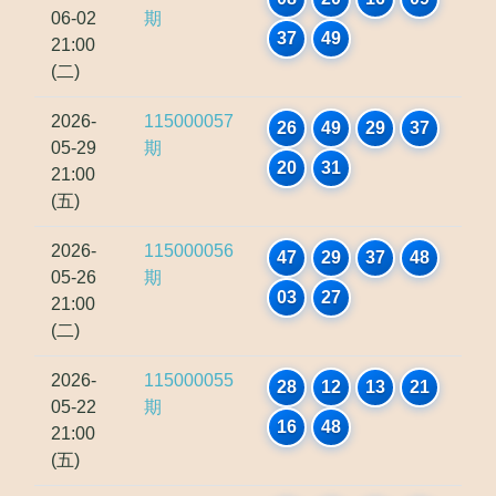
06-02
期
37
49
21:00
(二)
2026-
115000057
26
49
29
37
05-29
期
20
31
21:00
(五)
2026-
115000056
47
29
37
48
05-26
期
03
27
21:00
(二)
2026-
115000055
28
12
13
21
05-22
期
16
48
21:00
(五)