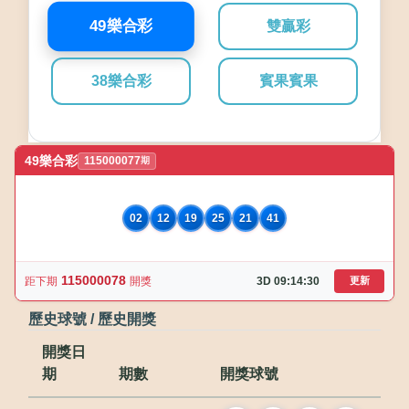
49樂合彩
雙贏彩
38樂合彩
賓果賓果
49樂合彩
115000077
期
02
12
19
25
21
41
115000078
距下期
開獎
3D 09:14:29
更新
歷史球號 / 歷史開獎
開獎日
期
期數
開獎球號