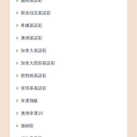
越南基諾彩
斯洛伐克基諾彩
希臘基諾彩
澳洲基諾彩
加拿大基諾彩
加拿大西部基諾彩
密西根基諾彩
肯塔基基諾彩
幸運飛艇
澳洲幸運10
迦納彩