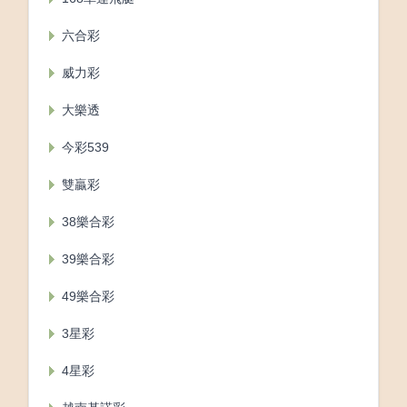
六合彩
威力彩
大樂透
今彩539
雙贏彩
38樂合彩
39樂合彩
49樂合彩
3星彩
4星彩