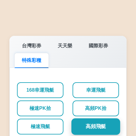
台灣彩券
天天樂
國際彩券
特殊彩種
168幸運飛艇
幸運飛艇
極速PK拾
高頻PK拾
高頻飛艇
極速飛艇