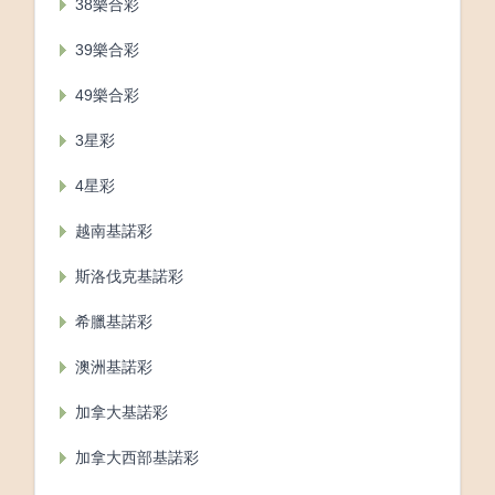
38樂合彩
39樂合彩
49樂合彩
3星彩
4星彩
越南基諾彩
斯洛伐克基諾彩
希臘基諾彩
澳洲基諾彩
加拿大基諾彩
加拿大西部基諾彩