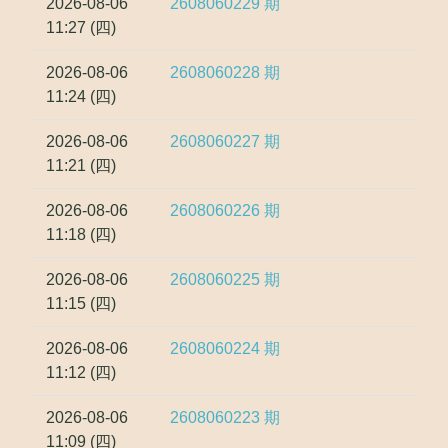
2026-08-06
2608060229
期
11:27 (四)
2026-08-06
2608060228
期
11:24 (四)
2026-08-06
2608060227
期
11:21 (四)
2026-08-06
2608060226
期
11:18 (四)
2026-08-06
2608060225
期
11:15 (四)
2026-08-06
2608060224
期
11:12 (四)
2026-08-06
2608060223
期
11:09 (四)