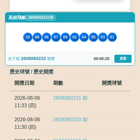
高頻飛艇
2608060231
期
10
08
06
07
09
02
04
05
03
01
2608060232
距下期
開獎
00:00:27
更新
歷史球號 / 歷史開獎
開獎日期
期數
開獎球號
2026-08-06
2608060231
期
11:33 (四)
2026-08-06
2608060230
期
11:30 (四)