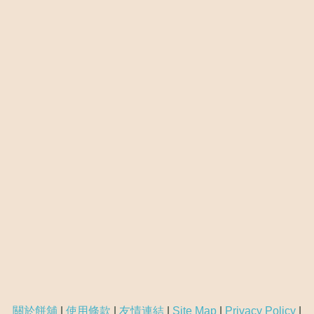
關於餅舖
|
使用條款
|
友情連結
|
Site Map
|
Privacy Policy
|