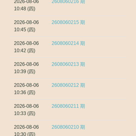
2026-08-06
2608060216
期
10:48 (四)
2026-08-06
2608060215
期
10:45 (四)
2026-08-06
2608060214
期
10:42 (四)
2026-08-06
2608060213
期
10:39 (四)
2026-08-06
2608060212
期
10:36 (四)
2026-08-06
2608060211
期
10:33 (四)
2026-08-06
2608060210
期
10:30 (四)