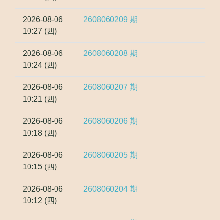
2026-08-06
2608060209
期
10:27 (四)
2026-08-06
2608060208
期
10:24 (四)
2026-08-06
2608060207
期
10:21 (四)
2026-08-06
2608060206
期
10:18 (四)
2026-08-06
2608060205
期
10:15 (四)
2026-08-06
2608060204
期
10:12 (四)