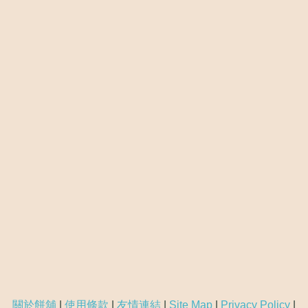
關於餅舖
|
使用條款
|
友情連結
|
Site Map
|
Privacy Policy
|