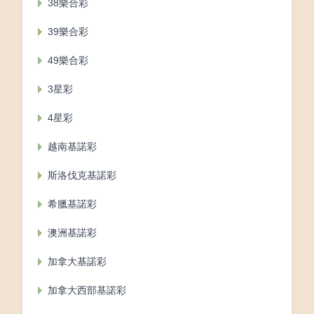
38樂合彩
39樂合彩
49樂合彩
3星彩
4星彩
越南基諾彩
斯洛伐克基諾彩
希臘基諾彩
澳洲基諾彩
加拿大基諾彩
加拿大西部基諾彩