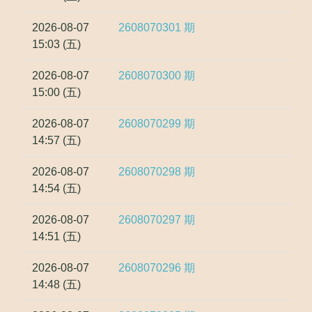
2026-08-07
2608070301
期
15:03 (五)
2026-08-07
2608070300
期
15:00 (五)
2026-08-07
2608070299
期
14:57 (五)
2026-08-07
2608070298
期
14:54 (五)
2026-08-07
2608070297
期
14:51 (五)
2026-08-07
2608070296
期
14:48 (五)