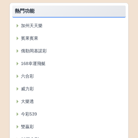
熱門功能
加州天天樂
賓果賓果
俄勒岡基諾彩
168幸運飛艇
六合彩
威力彩
大樂透
今彩539
雙贏彩