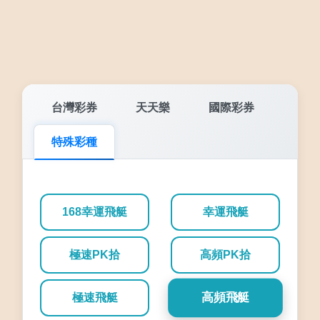
台灣彩券
天天樂
國際彩券
特殊彩種
168幸運飛艇
幸運飛艇
極速PK拾
高頻PK拾
高頻飛艇
極速飛艇