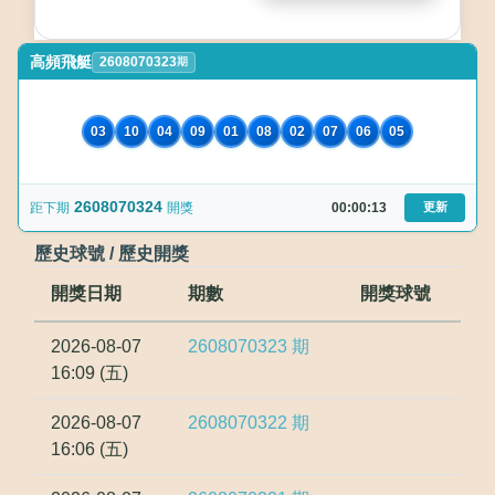
高頻飛艇
2608070323
期
03
10
04
09
01
08
02
07
06
05
2608070324
距下期
開獎
00:00:12
更新
歷史球號 / 歷史開獎
開獎日期
期數
開獎球號
2026-08-07
2608070323
期
16:09 (五)
2026-08-07
2608070322
期
16:06 (五)