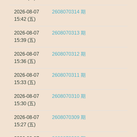
2026-08-07
2608070314
期
15:42 (五)
2026-08-07
2608070313
期
15:39 (五)
2026-08-07
2608070312
期
15:36 (五)
2026-08-07
2608070311
期
15:33 (五)
2026-08-07
2608070310
期
15:30 (五)
2026-08-07
2608070309
期
15:27 (五)