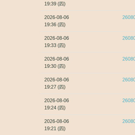
19:39 (四)
2026-08-06
2608
19:36 (四)
2026-08-06
2608
19:33 (四)
2026-08-06
2608
19:30 (四)
2026-08-06
2608
19:27 (四)
2026-08-06
2608
19:24 (四)
2026-08-06
2608
19:21 (四)