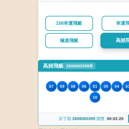
168幸運飛艇
幸運
高頻
極速飛艇
高頻飛艇
2608060398
期
07
09
08
06
01
05
04
0
10
2608060399
距下期
開獎
00:02:19