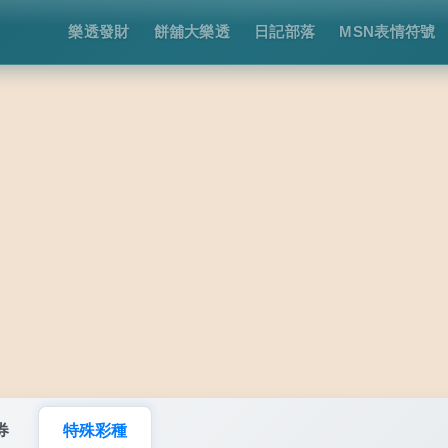
樂透發財
餅舖大樂透
日記部落
MSN表情符號
券
特殊彩種