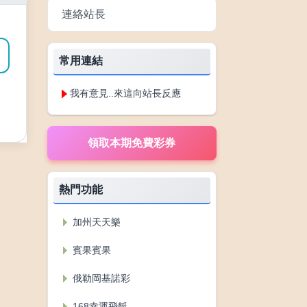
連絡站長
常用連結
我有意見..來這向站長反應
領取本期免費彩券
熱門功能
加州天天樂
賓果賓果
俄勒岡基諾彩
168幸運飛艇