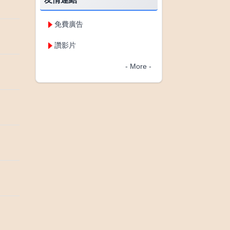
免費廣告
讚影片
- More -