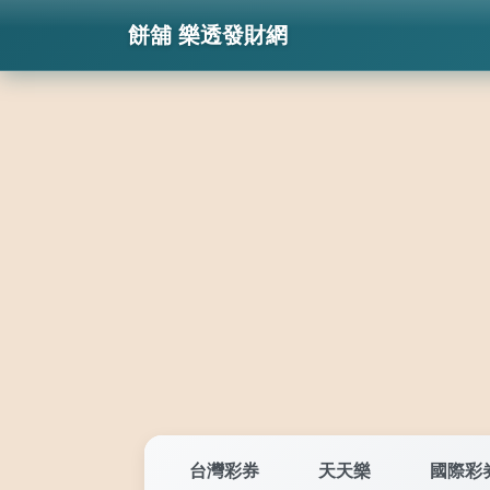
餅舖 樂透發財網
台灣彩券
天天樂
國際彩