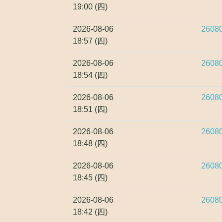
19:00 (四)
2026-08-06
2608
18:57 (四)
2026-08-06
2608
18:54 (四)
2026-08-06
2608
18:51 (四)
2026-08-06
2608
18:48 (四)
2026-08-06
2608
18:45 (四)
2026-08-06
2608
18:42 (四)