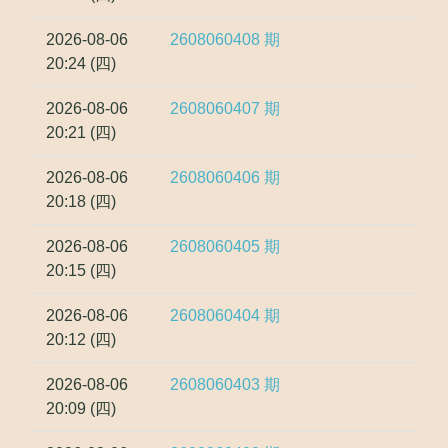
2026-08-06
2608060408
期
20:24 (四)
2026-08-06
2608060407
期
20:21 (四)
2026-08-06
2608060406
期
20:18 (四)
2026-08-06
2608060405
期
20:15 (四)
2026-08-06
2608060404
期
20:12 (四)
2026-08-06
2608060403
期
20:09 (四)