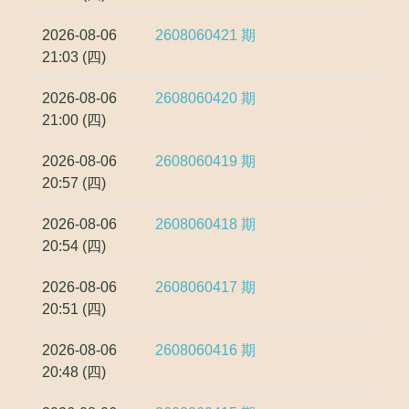
2026-08-06
2608060421
期
21:03 (四)
2026-08-06
2608060420
期
21:00 (四)
2026-08-06
2608060419
期
20:57 (四)
2026-08-06
2608060418
期
20:54 (四)
2026-08-06
2608060417
期
20:51 (四)
2026-08-06
2608060416
期
20:48 (四)