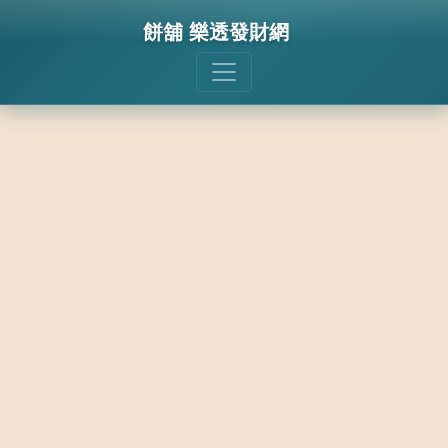
餅舖 樂透發財網