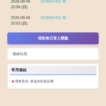
2026-08-06
2608060402
期
20:06 (四)
2026-08-06
2608060401
期
20:03 (四)
領取每日登入獎勵
連絡站長
常用連結
我有意見..來這向站長反應
領取本期免費彩券