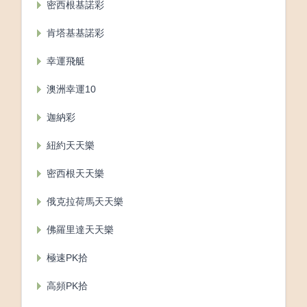
密西根基諾彩
肯塔基基諾彩
幸運飛艇
澳洲幸運10
迦納彩
紐約天天樂
密西根天天樂
俄克拉荷馬天天樂
佛羅里達天天樂
極速PK拾
高頻PK拾