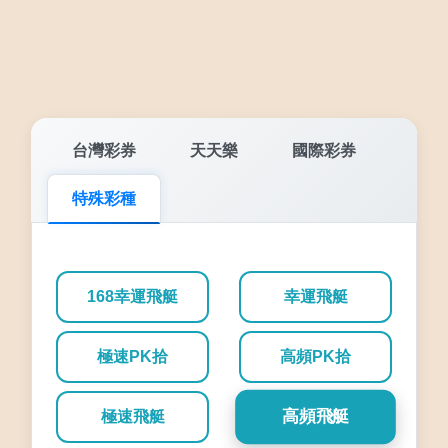
台灣彩券
天天樂
國際彩券
特殊彩種
168幸運飛艇
幸運飛艇
極速PK拾
高頻PK拾
高頻飛艇
極速飛艇