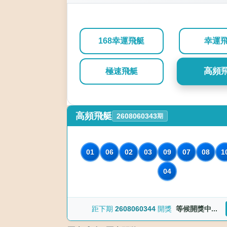
168幸運飛艇
幸運
高頻
極速飛艇
高頻飛艇
2608060343
期
01
06
02
03
09
07
08
1
04
2608060344
距下期
開獎
等候開獎中...