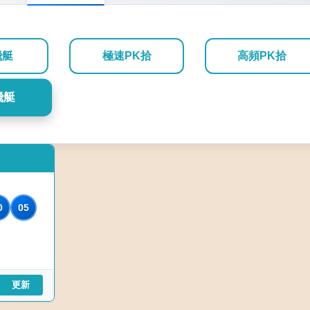
飛艇
極速PK拾
高頻PK拾
飛艇
0
05
更新