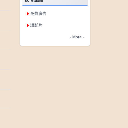
免費廣告
讚影片
- More -