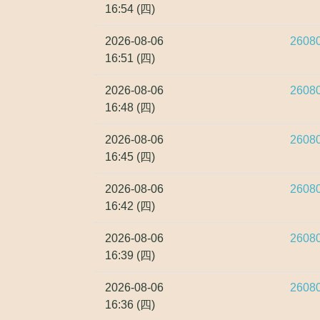
16:54 (四)
2026-08-06
2608
16:51 (四)
2026-08-06
2608
16:48 (四)
2026-08-06
2608
16:45 (四)
2026-08-06
2608
16:42 (四)
2026-08-06
2608
16:39 (四)
2026-08-06
2608
16:36 (四)