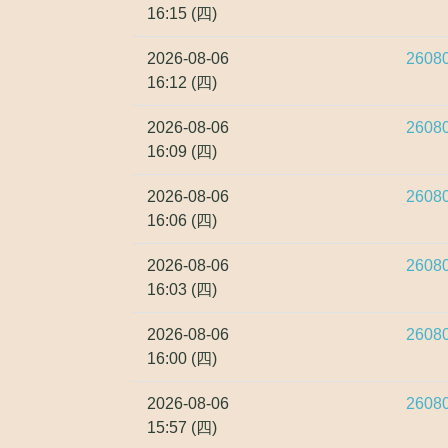
16:15 (四)
2026-08-06
2608
16:12 (四)
2026-08-06
2608
16:09 (四)
2026-08-06
2608
16:06 (四)
2026-08-06
2608
16:03 (四)
2026-08-06
2608
16:00 (四)
2026-08-06
2608
15:57 (四)