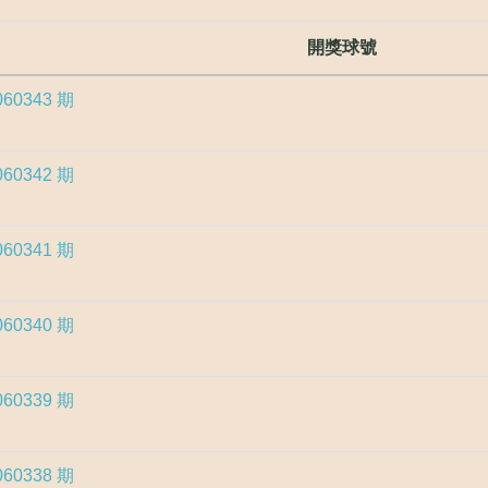
開獎球號
060343
期
060342
期
060341
期
060340
期
060339
期
060338
期