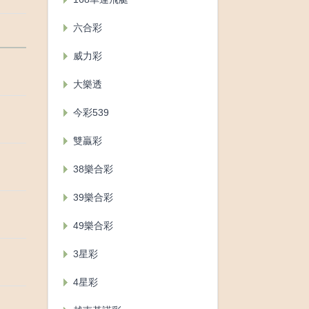
六合彩
威力彩
大樂透
今彩539
雙贏彩
38樂合彩
39樂合彩
49樂合彩
3星彩
4星彩