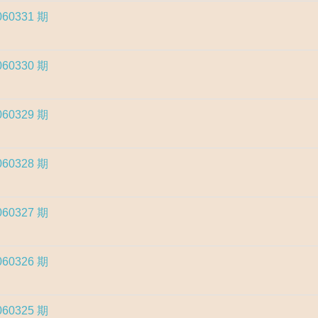
060331
期
060330
期
060329
期
060328
期
060327
期
060326
期
060325
期