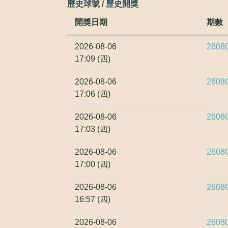
歷史球號 / 歷史開獎
開獎日期
期數
2026-08-06
2608
17:09 (四)
2026-08-06
2608
17:06 (四)
2026-08-06
2608
17:03 (四)
2026-08-06
2608
17:00 (四)
2026-08-06
2608
16:57 (四)
2026-08-06
2608