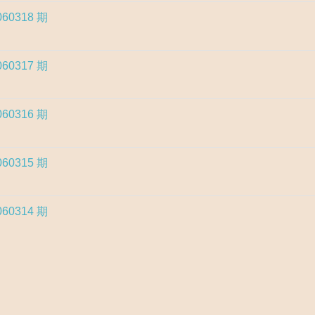
060318
期
060317
期
060316
期
060315
期
060314
期