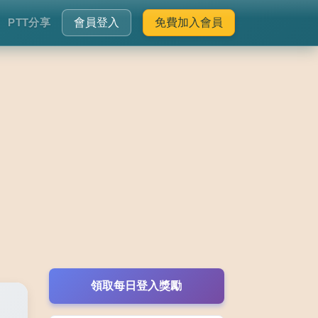
PTT分享
會員登入
免費加入會員
領取每日登入獎勵