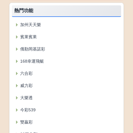
熱門功能
加州天天樂
賓果賓果
俄勒岡基諾彩
168幸運飛艇
六合彩
威力彩
大樂透
今彩539
雙贏彩