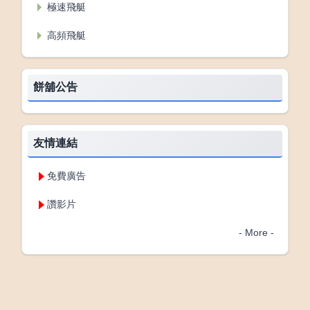
極速飛艇
高頻飛艇
餅舖公告
友情連結
免費廣告
讚影片
- More -