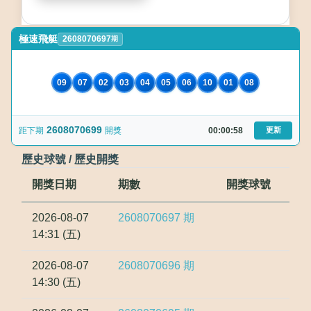
極速飛艇
2608070697
期
09
07
02
03
04
05
06
10
01
08
2608070699
距下期
開獎
00:00:57
更新
歷史球號 / 歷史開獎
開獎日期
期數
開獎球號
2026-08-07
2608070697
期
14:31 (五)
2026-08-07
2608070696
期
14:30 (五)