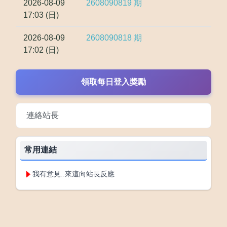
2026-08-09
2608090819
期
17:03 (日)
2026-08-09
2608090818
期
17:02 (日)
領取每日登入獎勵
連絡站長
常用連結
我有意見..來這向站長反應
領取本期免費彩券