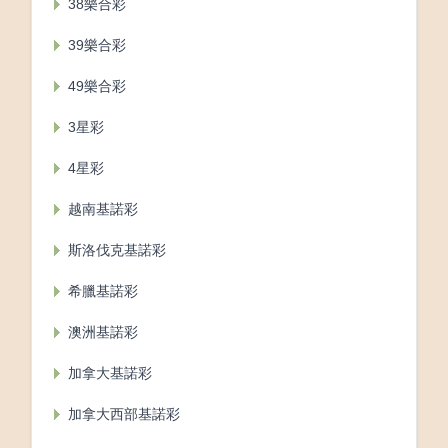
38樂合彩
39樂合彩
49樂合彩
3星彩
4星彩
越南基諾彩
斯洛伐克基諾彩
希臘基諾彩
澳洲基諾彩
加拿大基諾彩
加拿大西部基諾彩