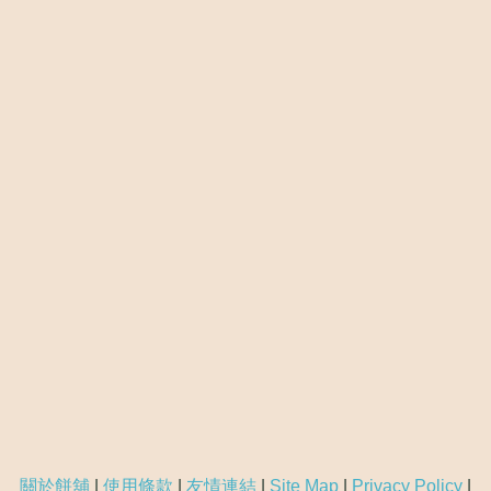
關於餅舖
|
使用條款
|
友情連結
|
Site Map
|
Privacy Policy
|