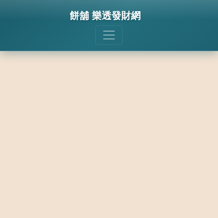
餅舖 樂透發財網