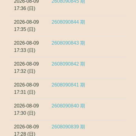
2026-08-09
2608090845
期
17:36 (日)
2026-08-09
2608090844
期
17:35 (日)
2026-08-09
2608090843
期
17:33 (日)
2026-08-09
2608090842
期
17:32 (日)
2026-08-09
2608090841
期
17:31 (日)
2026-08-09
2608090840
期
17:30 (日)
2026-08-09
2608090839
期
17:28 (日)