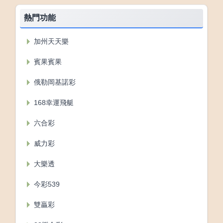
熱門功能
加州天天樂
賓果賓果
俄勒岡基諾彩
168幸運飛艇
六合彩
威力彩
大樂透
今彩539
雙贏彩