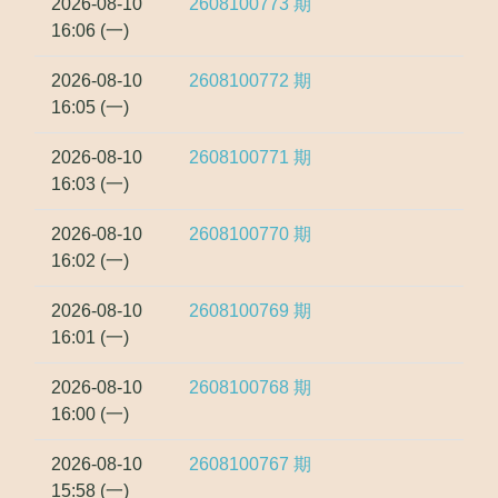
2026-08-10
2608100773
期
16:06 (一)
2026-08-10
2608100772
期
16:05 (一)
2026-08-10
2608100771
期
16:03 (一)
2026-08-10
2608100770
期
16:02 (一)
2026-08-10
2608100769
期
16:01 (一)
2026-08-10
2608100768
期
16:00 (一)
2026-08-10
2608100767
期
15:58 (一)