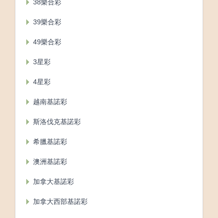
38樂合彩
39樂合彩
49樂合彩
3星彩
4星彩
越南基諾彩
斯洛伐克基諾彩
希臘基諾彩
澳洲基諾彩
加拿大基諾彩
加拿大西部基諾彩