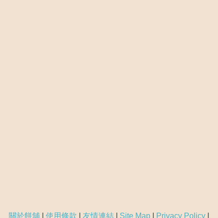
關於餅舖
|
使用條款
|
友情連結
|
Site Map
|
Privacy Policy
|