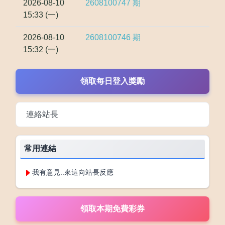
2026-08-10
2608100747
期
15:33 (一)
2026-08-10
2608100746
期
15:32 (一)
領取每日登入獎勵
連絡站長
常用連結
我有意見..來這向站長反應
領取本期免費彩券