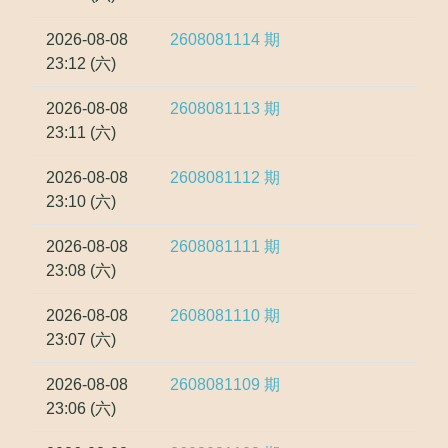
2026-08-08
2608081114
期
23:12 (六)
2026-08-08
2608081113
期
23:11 (六)
2026-08-08
2608081112
期
23:10 (六)
2026-08-08
2608081111
期
23:08 (六)
2026-08-08
2608081110
期
23:07 (六)
2026-08-08
2608081109
期
23:06 (六)