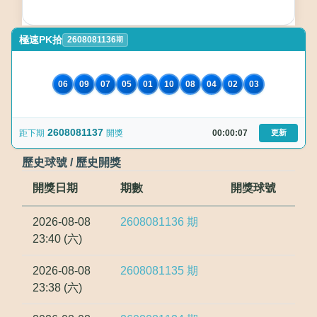
極速PK拾
2608081136
期
06
09
07
05
01
10
08
04
02
03
2608081137
距下期
開獎
00:00:06
更新
歷史球號 / 歷史開獎
開獎日期
期數
開獎球號
2026-08-08
2608081136
期
23:40 (六)
2026-08-08
2608081135
期
23:38 (六)