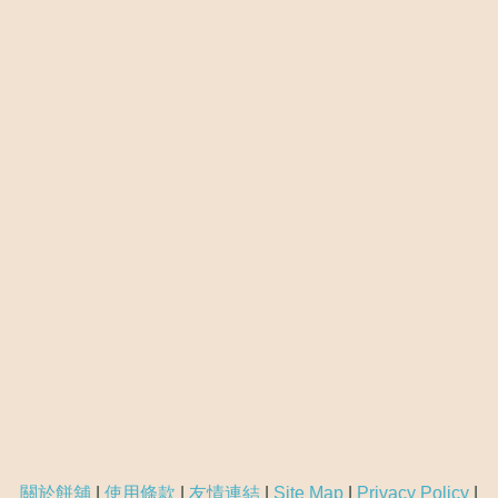
關於餅舖
|
使用條款
|
友情連結
|
Site Map
|
Privacy Policy
|