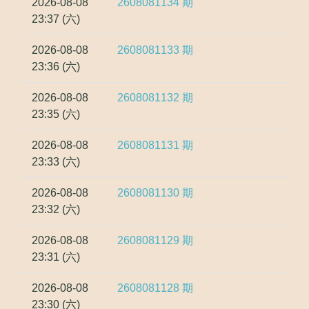
2026-08-08
2608081134
期
23:37 (六)
2026-08-08
2608081133
期
23:36 (六)
2026-08-08
2608081132
期
23:35 (六)
2026-08-08
2608081131
期
23:33 (六)
2026-08-08
2608081130
期
23:32 (六)
2026-08-08
2608081129
期
23:31 (六)
2026-08-08
2608081128
期
23:30 (六)