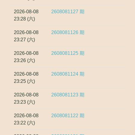
2026-08-08
2608081127
期
23:28 (六)
2026-08-08
2608081126
期
23:27 (六)
2026-08-08
2608081125
期
23:26 (六)
2026-08-08
2608081124
期
23:25 (六)
2026-08-08
2608081123
期
23:23 (六)
2026-08-08
2608081122
期
23:22 (六)