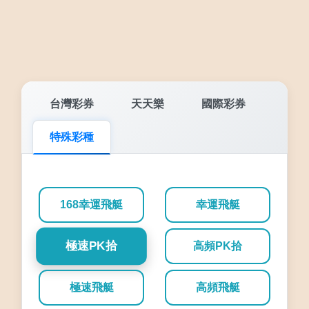
台灣彩券
天天樂
國際彩券
特殊彩種
168幸運飛艇
幸運飛艇
極速PK拾
高頻PK拾
極速飛艇
高頻飛艇