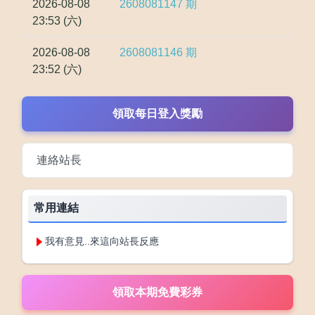
2026-08-08
2608081147
期
23:53 (六)
2026-08-08
2608081146
期
23:52 (六)
領取每日登入獎勵
連絡站長
常用連結
我有意見..來這向站長反應
領取本期免費彩券