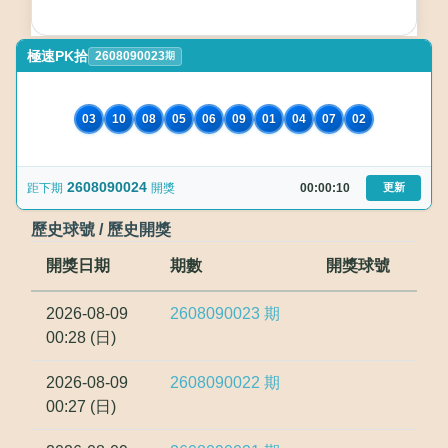
極速PK拾
2608090023
期
03
10
08
05
06
09
01
04
07
02
2608090024
距下期
開獎
00:00:09
更新
歷史球號 / 歷史開獎
開獎日期
期數
開獎球號
2026-08-09
2608090023
期
00:28 (日)
2026-08-09
2608090022
期
00:27 (日)