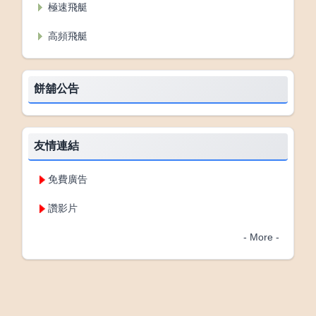
極速飛艇
高頻飛艇
餅舖公告
友情連結
免費廣告
讚影片
- More -