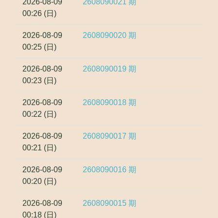
2026-08-09
2608090021
期
00:26 (日)
2026-08-09
2608090020
期
00:25 (日)
2026-08-09
2608090019
期
00:23 (日)
2026-08-09
2608090018
期
00:22 (日)
2026-08-09
2608090017
期
00:21 (日)
2026-08-09
2608090016
期
00:20 (日)
2026-08-09
2608090015
期
00:18 (日)