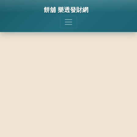
餅舖 樂透發財網