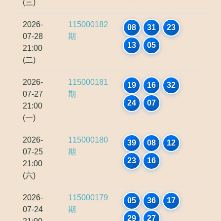
(三)
2026-
115000182
08
31
23
07-28
期
13
05
21:00
(二)
2026-
115000181
19
16
32
07-27
期
24
07
21:00
(一)
2026-
115000180
39
08
12
07-25
期
23
16
21:00
(六)
2026-
115000179
05
36
17
07-24
期
29
27