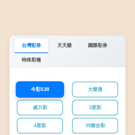
台灣彩券
天天樂
國際彩券
特殊彩種
今彩539
大樂透
威力彩
3星彩
4星彩
39樂合彩