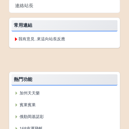
連絡站長
常用連結
我有意見..來這向站長反應
領取本期免費彩券
熱門功能
加州天天樂
賓果賓果
俄勒岡基諾彩
168幸運飛艇