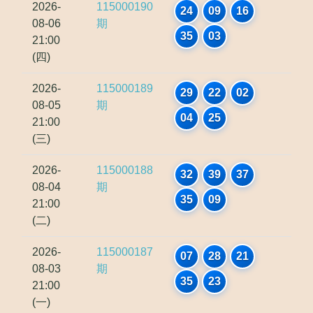
2026-
115000190
24
09
16
08-06
期
35
03
21:00
(四)
2026-
115000189
29
22
02
08-05
期
04
25
21:00
(三)
2026-
115000188
32
39
37
08-04
期
35
09
21:00
(二)
2026-
115000187
07
28
21
08-03
期
35
23
21:00
(一)