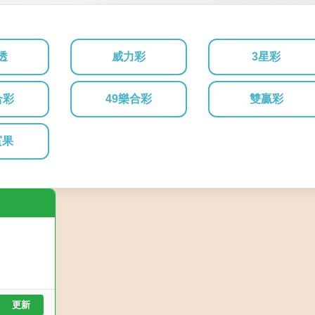
透
威力彩
3星彩
合彩
49樂合彩
雙贏彩
賓果
更新