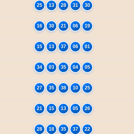
25
13
28
31
30
16
30
21
06
19
15
13
37
06
01
34
03
35
04
05
27
35
38
10
25
21
15
13
05
26
28
18
35
37
22