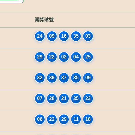
開獎球號
24
09
16
35
03
29
22
02
04
25
32
39
37
35
09
07
28
21
35
23
06
22
29
11
18