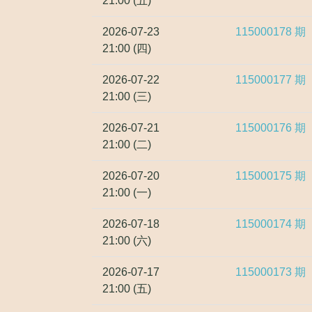
21:00 (五)
2026-07-23
115000178
期
21:00 (四)
2026-07-22
115000177
期
21:00 (三)
2026-07-21
115000176
期
21:00 (二)
2026-07-20
115000175
期
21:00 (一)
2026-07-18
115000174
期
21:00 (六)
2026-07-17
115000173
期
21:00 (五)