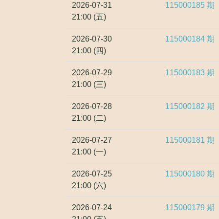
2026-07-31
115000185
期
21:00 (五)
2026-07-30
115000184
期
21:00 (四)
2026-07-29
115000183
期
21:00 (三)
2026-07-28
115000182
期
21:00 (二)
2026-07-27
115000181
期
21:00 (一)
2026-07-25
115000180
期
21:00 (六)
2026-07-24
115000179
期