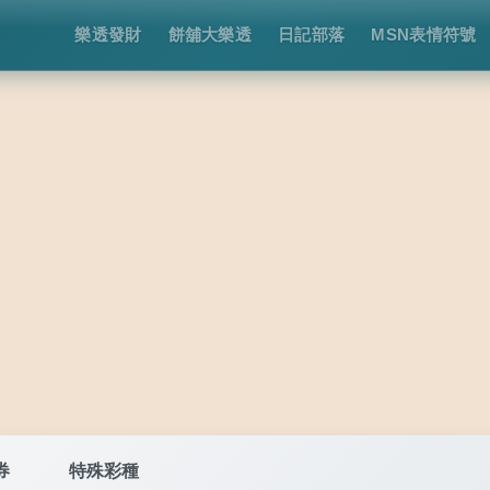
樂透發財
餅舖大樂透
日記部落
MSN表情符號
券
特殊彩種