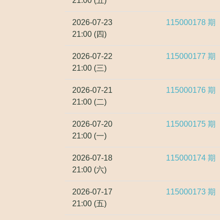
21:00 (五)
2026-07-23
115000178
期
21:00 (四)
2026-07-22
115000177
期
21:00 (三)
2026-07-21
115000176
期
21:00 (二)
2026-07-20
115000175
期
21:00 (一)
2026-07-18
115000174
期
21:00 (六)
2026-07-17
115000173
期
21:00 (五)