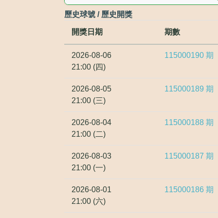
歷史球號 / 歷史開獎
開獎日期
期數
2026-08-06
115000190
期
21:00 (四)
2026-08-05
115000189
期
21:00 (三)
2026-08-04
115000188
期
21:00 (二)
2026-08-03
115000187
期
21:00 (一)
2026-08-01
115000186
期
21:00 (六)