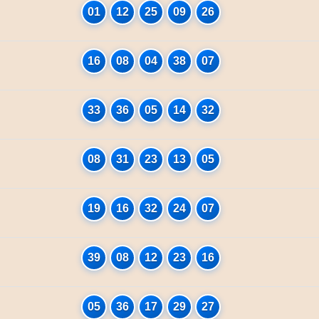
01
12
25
09
26
16
08
04
38
07
33
36
05
14
32
08
31
23
13
05
19
16
32
24
07
39
08
12
23
16
05
36
17
29
27