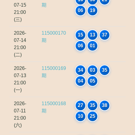
07-15
期
06
19
21:00
(三)
2026-
115000170
15
13
37
07-14
期
06
01
21:00
(二)
2026-
115000169
34
03
35
07-13
期
04
05
21:00
(一)
2026-
115000168
27
35
38
07-11
期
10
25
21:00
(六)