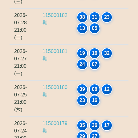
(三)
2026-
115000182
08
31
23
07-28
期
13
05
21:00
(二)
2026-
115000181
19
16
32
07-27
期
24
07
21:00
(一)
2026-
115000180
39
08
12
07-25
期
23
16
21:00
(六)
2026-
115000179
05
36
17
07-24
期
29
27