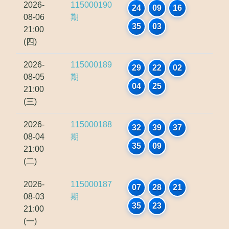
2026-
115000190
24
09
16
08-06
期
35
03
21:00
(四)
2026-
115000189
29
22
02
08-05
期
04
25
21:00
(三)
2026-
115000188
32
39
37
08-04
期
35
09
21:00
(二)
2026-
115000187
07
28
21
08-03
期
35
23
21:00
(一)