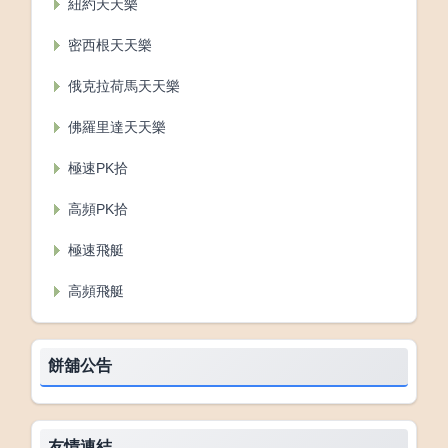
紐約天天樂
密西根天天樂
俄克拉荷馬天天樂
佛羅里達天天樂
極速PK拾
高頻PK拾
極速飛艇
高頻飛艇
餅舖公告
友情連結