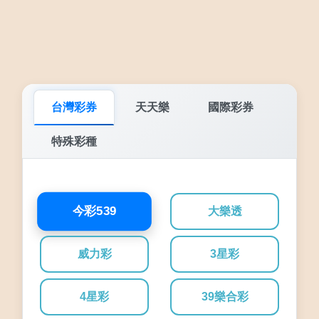
台灣彩券
天天樂
國際彩券
特殊彩種
今彩539
大樂透
威力彩
3星彩
4星彩
39樂合彩