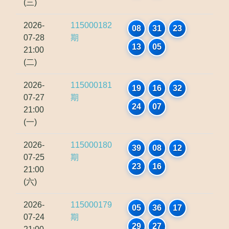
(三)
2026-
115000182
08
31
23
07-28
期
13
05
21:00
(二)
2026-
115000181
19
16
32
07-27
期
24
07
21:00
(一)
2026-
115000180
39
08
12
07-25
期
23
16
21:00
(六)
2026-
115000179
05
36
17
07-24
期
29
27