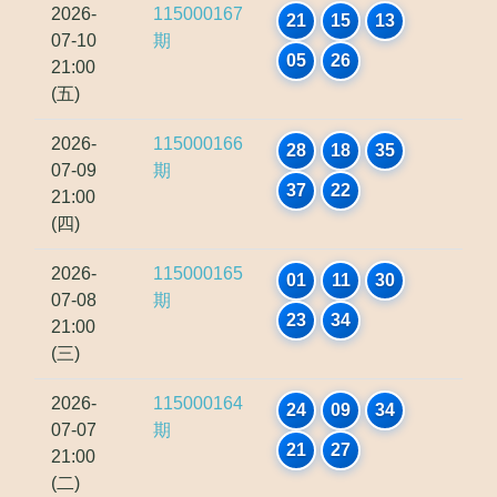
2026-
115000167
21
15
13
07-10
期
05
26
21:00
(五)
2026-
115000166
28
18
35
07-09
期
37
22
21:00
(四)
2026-
115000165
01
11
30
07-08
期
23
34
21:00
(三)
2026-
115000164
24
09
34
07-07
期
21
27
21:00
(二)