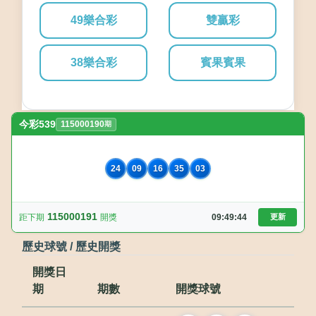
49樂合彩
雙贏彩
38樂合彩
賓果賓果
今彩539
115000190
期
24
09
16
35
03
115000191
距下期
開獎
09:49:44
更新
歷史球號 / 歷史開獎
開獎日
期
期數
開獎球號