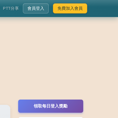
PTT分享
會員登入
免費加入會員
領取每日登入獎勵