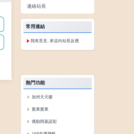
連絡站長
常用連結
我有意見..來這向站長反應
領取本期免費彩券
熱門功能
加州天天樂
賓果賓果
俄勒岡基諾彩
168幸運飛艇