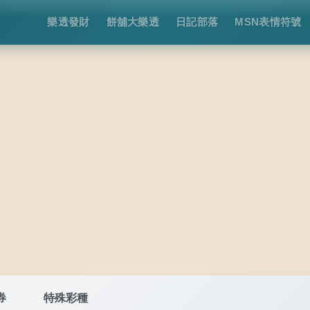
樂透發財
餅舖大樂透
日記部落
MSN表情符號
券
特殊彩種