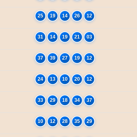
25
19
14
26
12
31
14
19
21
03
37
39
27
19
12
24
13
10
20
12
33
29
18
34
37
10
12
28
35
29