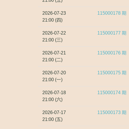
21:00 (五)
2026-07-23
115000178
期
21:00 (四)
2026-07-22
115000177
期
21:00 (三)
2026-07-21
115000176
期
21:00 (二)
2026-07-20
115000175
期
21:00 (一)
2026-07-18
115000174
期
21:00 (六)
2026-07-17
115000173
期
21:00 (五)