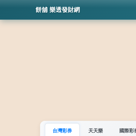
餅舖 樂透發財網
台灣彩券
天天樂
國際彩