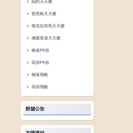
紐約天天樂
密西根天天樂
俄克拉荷馬天天樂
佛羅里達天天樂
極速PK拾
高頻PK拾
極速飛艇
高頻飛艇
餅舖公告
友情連結