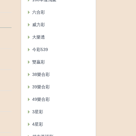
六合彩
威力彩
大樂透
今彩539
雙贏彩
38樂合彩
39樂合彩
49樂合彩
3星彩
4星彩