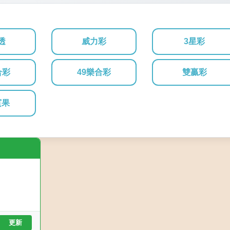
透
威力彩
3星彩
合彩
49樂合彩
雙贏彩
賓果
更新