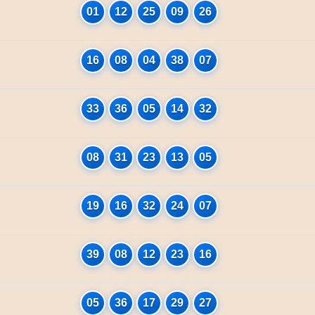
01
12
25
09
26
16
08
04
38
07
33
36
05
14
32
08
31
23
13
05
19
16
32
24
07
39
08
12
23
16
05
36
17
29
27