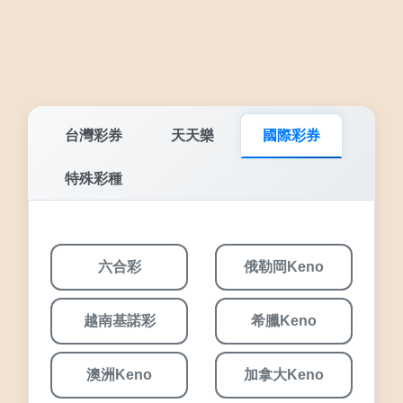
台灣彩券
天天樂
國際彩券
特殊彩種
六合彩
俄勒岡Keno
越南基諾彩
希臘Keno
澳洲Keno
加拿大Keno