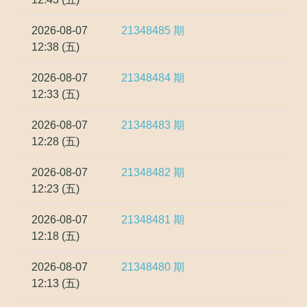
2026-08-07
21348485
期
12:38 (五)
2026-08-07
21348484
期
12:33 (五)
2026-08-07
21348483
期
12:28 (五)
2026-08-07
21348482
期
12:23 (五)
2026-08-07
21348481
期
12:18 (五)
2026-08-07
21348480
期
12:13 (五)