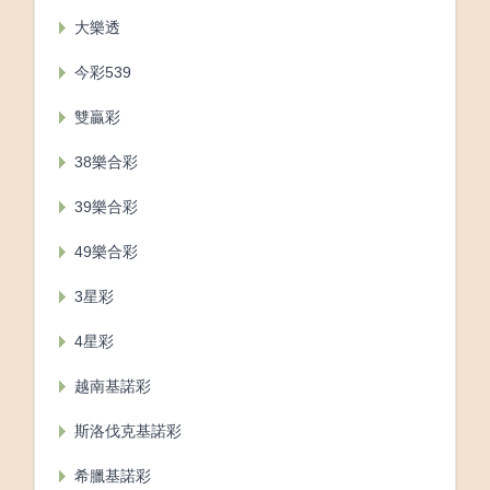
大樂透
今彩539
雙贏彩
38樂合彩
39樂合彩
49樂合彩
3星彩
4星彩
越南基諾彩
斯洛伐克基諾彩
希臘基諾彩