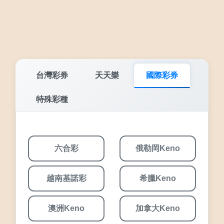
台灣彩券
天天樂
國際彩券
特殊彩種
六合彩
俄勒岡Keno
越南基諾彩
希臘Keno
澳洲Keno
加拿大Keno