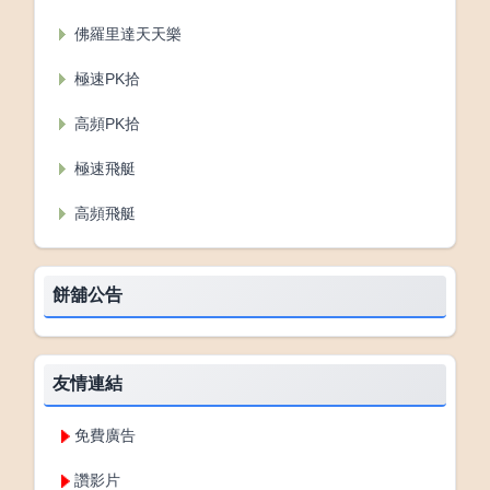
佛羅里達天天樂
極速PK拾
高頻PK拾
極速飛艇
高頻飛艇
餅舖公告
友情連結
免費廣告
讚影片