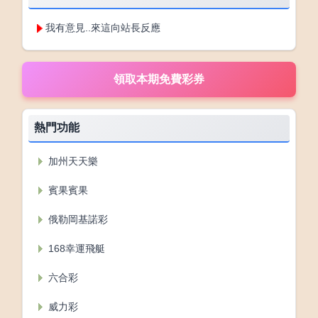
我有意見..來這向站長反應
領取本期免費彩券
熱門功能
加州天天樂
賓果賓果
俄勒岡基諾彩
168幸運飛艇
六合彩
威力彩