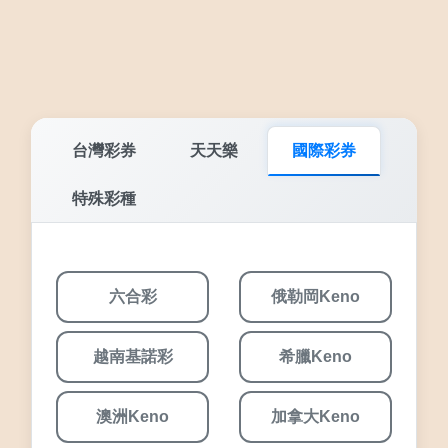
台灣彩券
天天樂
國際彩券
特殊彩種
六合彩
俄勒岡Keno
越南基諾彩
希臘Keno
澳洲Keno
加拿大Keno