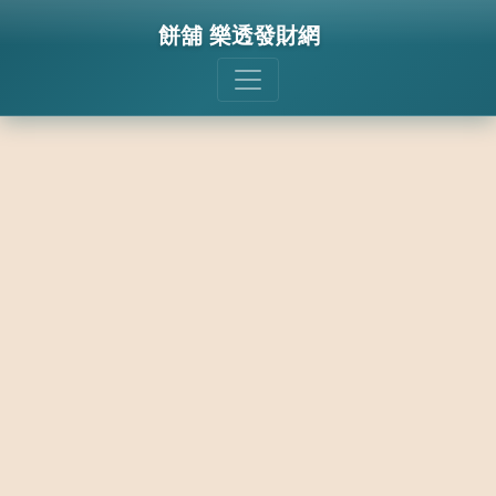
餅舖 樂透發財網