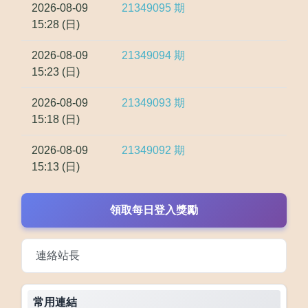
2026-08-09
21349095
期
15:28 (日)
2026-08-09
21349094
期
15:23 (日)
2026-08-09
21349093
期
15:18 (日)
2026-08-09
21349092
期
15:13 (日)
領取每日登入獎勵
連絡站長
常用連結