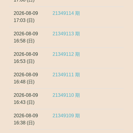
2026-08-09
21349114
期
17:03 (日)
2026-08-09
21349113
期
16:58 (日)
2026-08-09
21349112
期
16:53 (日)
2026-08-09
21349111
期
16:48 (日)
2026-08-09
21349110
期
16:43 (日)
2026-08-09
21349109
期
16:38 (日)