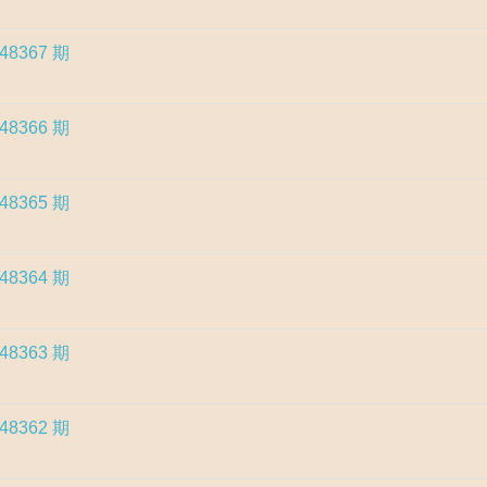
48367
期
48366
期
48365
期
48364
期
48363
期
48362
期