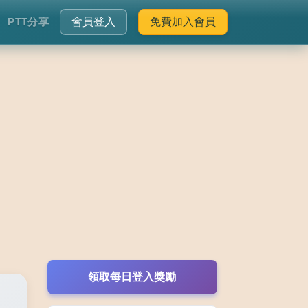
PTT分享
會員登入
免費加入會員
領取每日登入獎勵