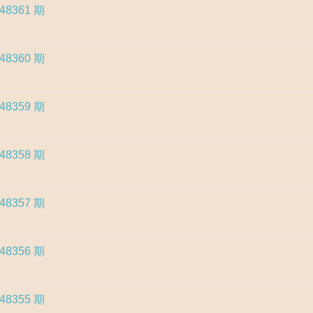
48361
期
48360
期
48359
期
48358
期
48357
期
48356
期
48355
期