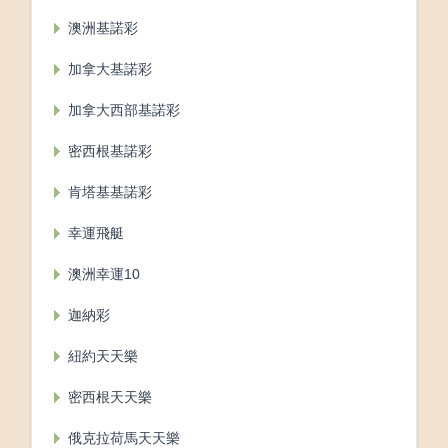
澳洲基諾彩
加拿大基諾彩
加拿大西部基諾彩
密西根基諾彩
肯塔基基諾彩
幸運飛艇
澳洲幸運10
迦納彩
紐約天天樂
密西根天天樂
俄克拉荷馬天天樂