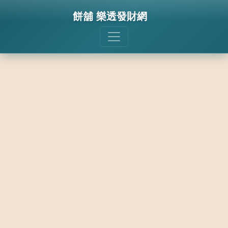
餅舖 樂透發財網