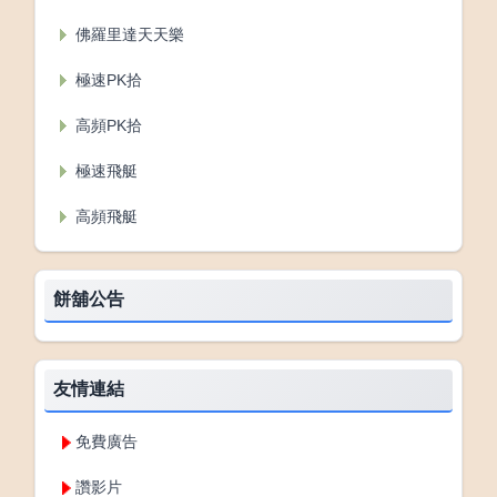
佛羅里達天天樂
極速PK拾
高頻PK拾
極速飛艇
高頻飛艇
餅舖公告
友情連結
免費廣告
讚影片