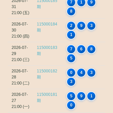
2026-07-
115000185
7
1
9
31
期
8
21:00 (五)
2026-07-
115000184
2
9
3
30
期
1
21:00 (四)
2026-07-
115000183
7
6
8
29
期
5
21:00 (三)
2026-07-
115000182
0
4
3
28
期
3
21:00 (二)
2026-07-
115000181
5
9
1
27
期
0
21:00 (一)