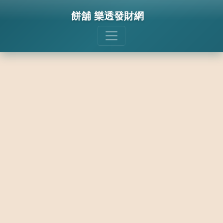
餅舖 樂透發財網