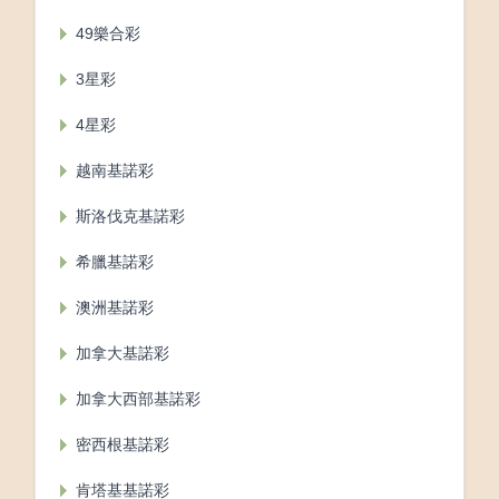
49樂合彩
3星彩
4星彩
越南基諾彩
斯洛伐克基諾彩
希臘基諾彩
澳洲基諾彩
加拿大基諾彩
加拿大西部基諾彩
密西根基諾彩
肯塔基基諾彩