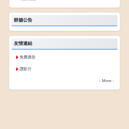
餅舖公告
友情連結
免費廣告
讚影片
- More -