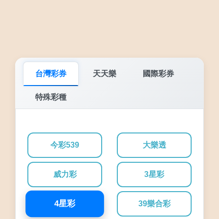
台灣彩券
天天樂
國際彩券
特殊彩種
今彩539
大樂透
威力彩
3星彩
4星彩
39樂合彩