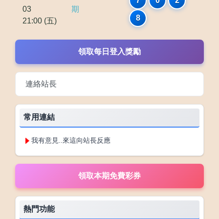
7
0
2
03
期
8
21:00 (五)
領取每日登入獎勵
連絡站長
常用連結
我有意見..來這向站長反應
熱門功能