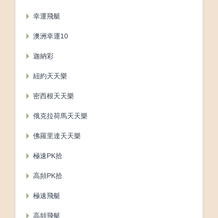
幸運飛艇
澳洲幸運10
迦納彩
紐約天天樂
密西根天天樂
俄克拉荷馬天天樂
佛羅里達天天樂
極速PK拾
高頻PK拾
極速飛艇
高頻飛艇