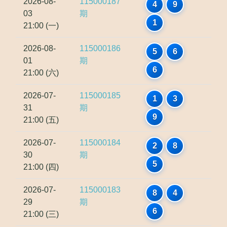
2026-08-
115000187
4
9
03
期
1
21:00 (一)
2026-08-
115000186
5
6
01
期
6
21:00 (六)
2026-07-
115000185
1
3
31
期
9
21:00 (五)
2026-07-
115000184
2
8
30
期
5
21:00 (四)
2026-07-
115000183
8
4
29
期
6
21:00 (三)