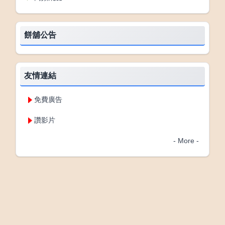
餅舖公告
友情連結
免費廣告
讚影片
- More -