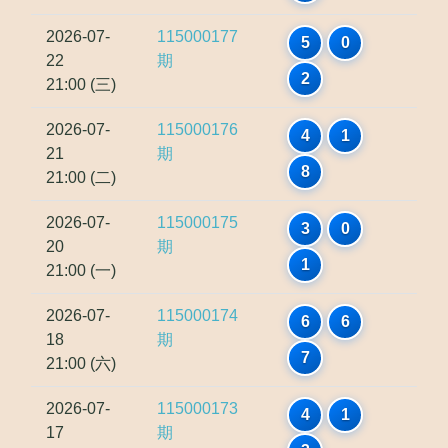
2026-07-
115000177
5
0
22
期
2
21:00 (三)
2026-07-
115000176
4
1
21
期
8
21:00 (二)
2026-07-
115000175
3
0
20
期
1
21:00 (一)
2026-07-
115000174
6
6
18
期
7
21:00 (六)
2026-07-
115000173
4
1
17
期