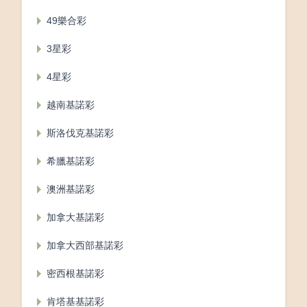
49樂合彩
3星彩
4星彩
越南基諾彩
斯洛伐克基諾彩
希臘基諾彩
澳洲基諾彩
加拿大基諾彩
加拿大西部基諾彩
密西根基諾彩
肯塔基基諾彩