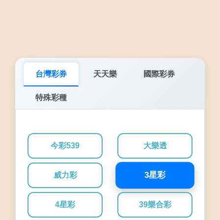
台灣彩券
天天樂
國際彩券
特殊彩種
今彩539
大樂透
3星彩
威力彩
4星彩
39樂合彩