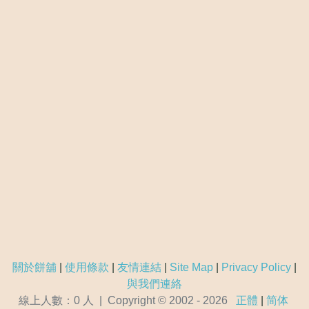
關於餅舖
|
使用條款
|
友情連結
|
Site Map
|
Privacy Policy
|
與我們連絡
線上人數：
0
人
| Copyright © 2002 - 2026
正體
|
简体