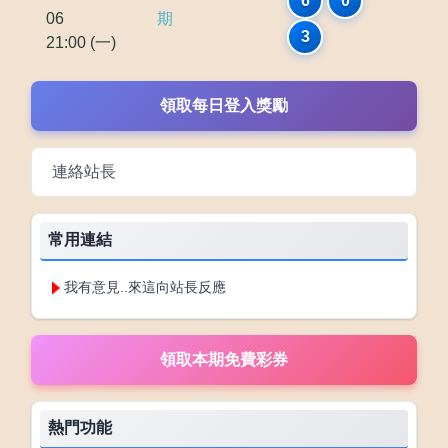
6
0
06
期
3
21:00 (一)
領取每日登入獎勵
連絡站長
常用連結
我有意見..來這向站長反應
熱門功能