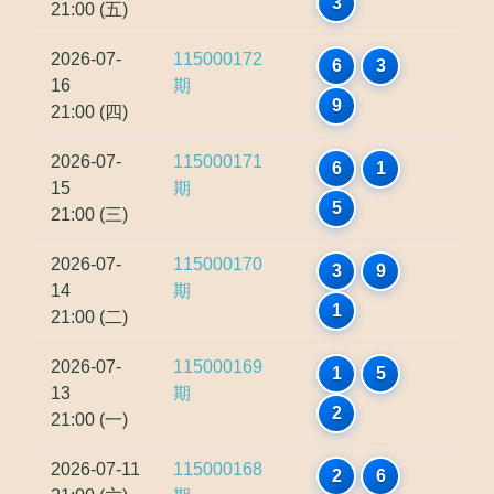
3
21:00 (五)
2026-07-
115000172
6
3
16
期
9
21:00 (四)
2026-07-
115000171
6
1
15
期
5
21:00 (三)
2026-07-
115000170
3
9
14
期
1
21:00 (二)
2026-07-
115000169
1
5
13
期
2
21:00 (一)
2026-07-11
115000168
2
6