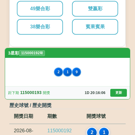
49樂合彩
雙贏彩
38樂合彩
賓果賓果
3星彩
115000192
期
2
1
9
115000193
距下期
開獎
1D 20:16:06
更新
歷史球號 / 歷史開獎
開獎日期
期數
開獎球號
2026-08-
115000192
2
1