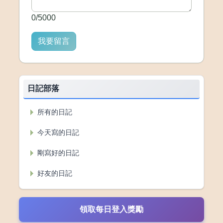
0
/
5000
我要留言
日記部落
所有的日記
今天寫的日記
剛寫好的日記
好友的日記
領取每日登入獎勵