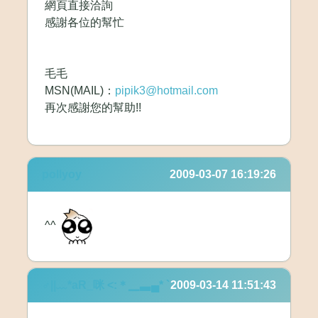
網頁直接洽詢
感謝各位的幫忙
毛毛
MSN(MAIL)：
pipik3@hotmail.com
再次感謝您的幫助!!
pollyoy
2009-03-07 16:19:26
^^
♂||﹏*aR_咪 <:＊▁▃▄* `
2009-03-14 11:51:43