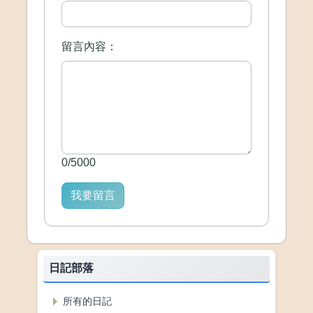
留言內容：
0
/
5000
我要留言
日記部落
所有的日記