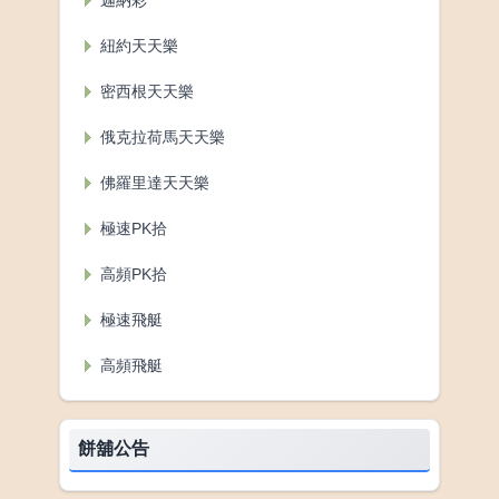
紐約天天樂
密西根天天樂
俄克拉荷馬天天樂
佛羅里達天天樂
極速PK拾
高頻PK拾
極速飛艇
高頻飛艇
餅舖公告