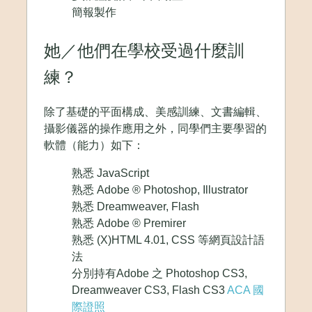
簡報製作
她／他們在學校受過什麼訓
練？
除了基礎的平面構成、美感訓練、文書編輯、
攝影儀器的操作應用之外，同學們主要學習的
軟體（能力）如下：
熟悉 JavaScript
熟悉 Adobe ® Photoshop, Illustrator
熟悉 Dreamweaver, Flash
熟悉 Adobe ® Premirer
熟悉 (X)HTML 4.01, CSS 等網頁設計語
法
分別持有Adobe 之 Photoshop CS3,
Dreamweaver CS3, Flash CS3
ACA 國
際證照