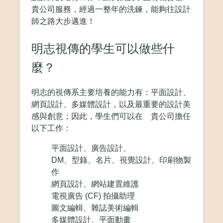
貴公司服務，經過一整年的洗鍊，能夠往設計
師之路大步邁進！
明志視傳的學生可以做些什
麼？
明志的視傳系主要培養的能力有：平面設計、
網頁設計、多媒體設計，以及最重要的設計美
感與創意；因此，學生們可以在 貴公司擔任
以下工作：
平面設計、廣告設計、
DM、型錄、名片、視覺設計、印刷物製
作
網頁設計、網站建置維護
電視廣告 (CF) 拍攝助理
圖文編輯、雜誌美術編輯
多媒體設計、平面動畫