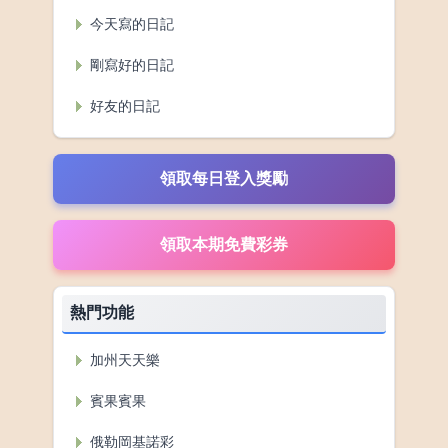
今天寫的日記
剛寫好的日記
好友的日記
領取每日登入獎勵
熱門功能
加州天天樂
賓果賓果
俄勒岡基諾彩