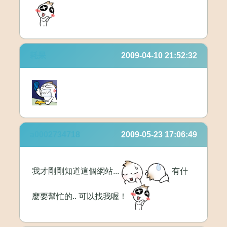
耗呆
2009-04-10 21:52:32
a0002734718
2009-05-23 17:06:49
我才剛剛知道這個網站...
有什
麼要幫忙的.. 可以找我喔！