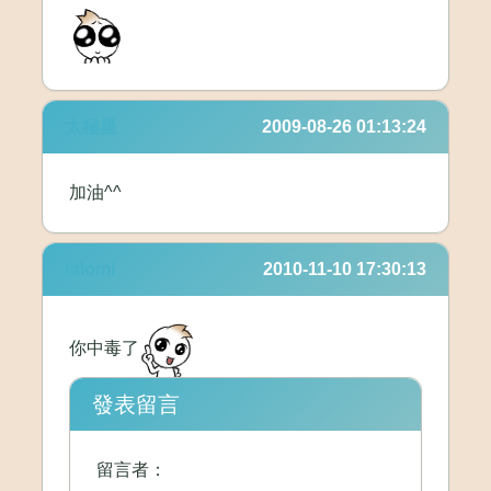
太極星
2009-08-26 01:13:24
加油^^
falomi
2010-11-10 17:30:13
你中毒了
發表留言
留言者：